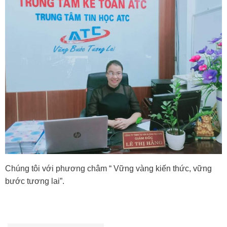
Chúng tôi với phương châm “ Vững vàng kiến thức, vững
bước tương lai”.