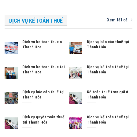
Xem tất cả
DỊCH VỤ KẾ TOÁN THUẾ
Dich vu ke toan thue o
Dịch vụ báo cáo thuế tại
Thanh Hoa
Thanh Hóa
Dich vu ke toan thue tai
Dịch vụ kế toán thuế tại
Thanh Hoa
Thanh Hóa
Dịch vụ báo cáo thuế tại
Kế toán thuế trọn gói ở
Thanh Hóa
Thanh Hóa
Dịch vụ quyết toán thuế
Dịch vụ kế toán thuế tại
tại Thanh Hóa
Thanh Hóa