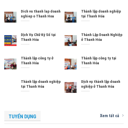
Dich vu thanh lap doanh
Thành lập doanh nghiệp
nghiep o Thanh Hoa
tại Thanh Hóa
Dịch Vụ Chữ Ký Số tại
Thành Lập Doanh Nghiệp
Thanh Hóa
ở Thanh Hóa
Thành lập công ty ở
Thành lập công ty tại
Thanh Hóa
Thanh Hóa
Thành lập doanh nghiệp
Dịch vụ thành lập doanh
tại Thanh Hóa
nghiệp ở Thanh Hóa
Xem tất cả
TUYỂN DỤNG