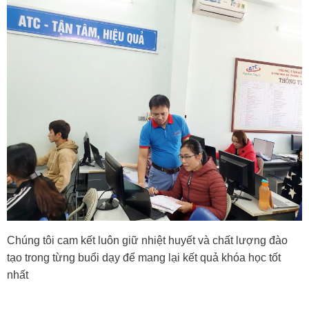
Chúng tôi cam kết luôn giữ nhiệt huyết và chất lượng đào
tạo trong từng buổi dạy để mang lại kết quả khóa học tốt
nhất