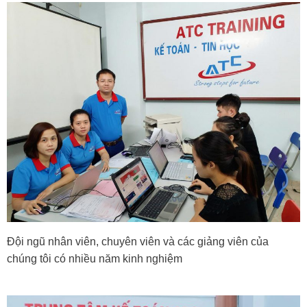
Đội ngũ nhân viên, chuyên viên và các giảng viên của
chúng tôi có nhiều năm kinh nghiệm