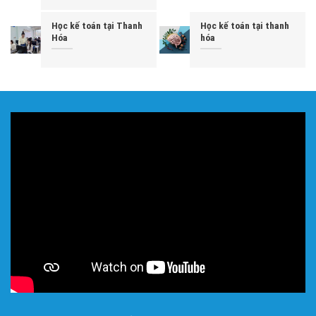
Học kế toán tại Thanh
Học kế toán tại thanh
Hóa
hóa