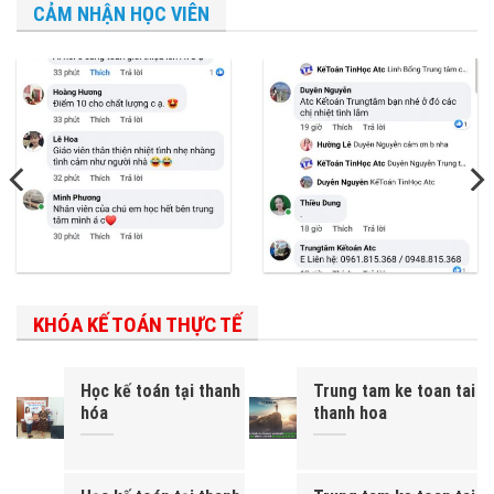
CẢM NHẬN HỌC VIÊN
KHÓA KẾ TOÁN THỰC TẾ
Học kế toán tại thanh
Trung tam ke toan tai
hóa
thanh hoa