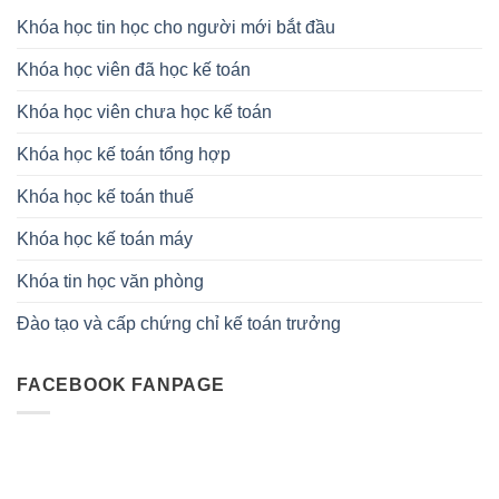
Khóa học tin học cho người mới bắt đầu
Khóa học viên đã học kế toán
Khóa học viên chưa học kế toán
Khóa học kế toán tổng hợp
Khóa học kế toán thuế
Khóa học kế toán máy
Khóa tin học văn phòng
Đào tạo và cấp chứng chỉ kế toán trưởng
FACEBOOK FANPAGE