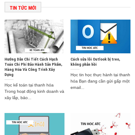
TIN TỨC MỚI
Hướng Dẫn Chi Tiết Cách Hạch
Cách sửa lỗi Outlook bị treo,
Toán Chi Phí Bảo Hành Sản Phẩm,
không phản hồi
Hàng Hóa Và Công Trình Xây
Dựng
Học tin học thực hành tại thanh
hóa Bạn đang cần gửi gấp một
Học kế toán tại thanh hóa
email...
Trong hoạt động kinh doanh và
xây lắp, bảo...