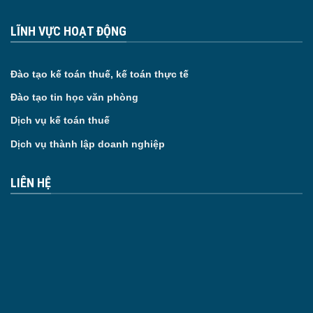
LĨNH VỰC HOẠT ĐỘNG
Đào tạo kế toán thuế, kế toán thực tế
Đào tạo tin học văn phòng
Dịch vụ kế toán thuế
Dịch vụ thành lập doanh nghiệp
LIÊN HỆ