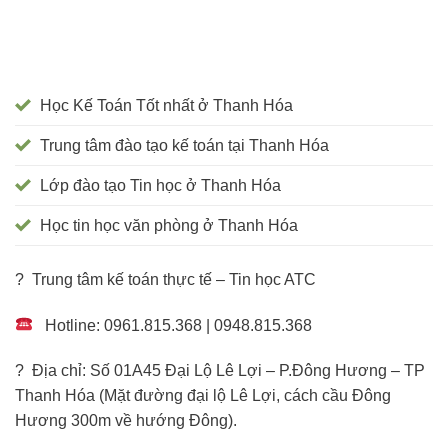
Học Kế Toán Tốt nhất ở Thanh Hóa
Trung tâm đào tạo kế toán tại Thanh Hóa
Lớp đào tạo Tin học ở Thanh Hóa
Học tin học văn phòng ở Thanh Hóa
? Trung tâm kế toán thực tế – Tin học ATC
Hotline: 0961.815.368 | 0948.815.368
? Địa chỉ: Số 01A45 Đại Lộ Lê Lợi – P.Đông Hương – TP
Thanh Hóa (Mặt đường đại lộ Lê Lợi, cách cầu Đông
Hương 300m về hướng Đông).