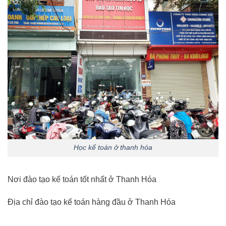
Học kế toán ở thanh hóa
Nơi đào tạo kế toán tốt nhất ở Thanh Hóa
Địa chỉ đào tạo kế toán hàng đầu ở Thanh Hóa