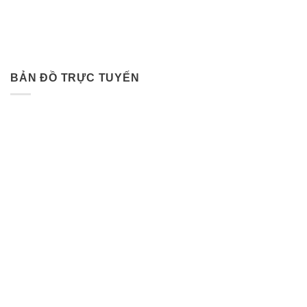
BẢN ĐỒ TRỰC TUYẾN