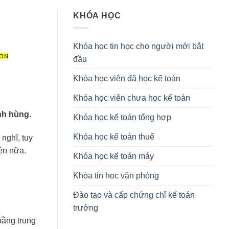
KHÓA HỌC
Khóa học tin học cho người mới bắt
ION
đầu
Khóa học viên đã học kế toán
Khóa học viên chưa học kế toán
nh hùng.
Khóa học kế toán tổng hợp
Khóa học kế toán thuế
nghĩ, tuy
yện nữa.
Khóa học kế toán máy
Khóa tin học văn phòng
Đào tạo và cấp chứng chỉ kế toán
trưởng
bằng trung