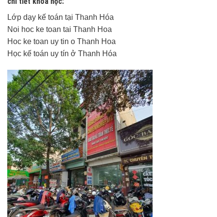
chi tiết khóa học:
Lớp dạy kế toán tại Thanh Hóa
Noi hoc ke toan tai Thanh Hoa
Hoc ke toan uy tin o Thanh Hoa
Học kế toán uy tín ở Thanh Hóa