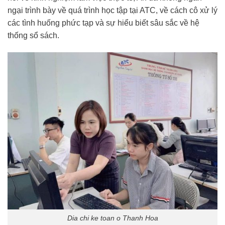
ngại trình bày về quá trình học tập tại ATC, về cách cô xử lý
các tình huống phức tạp và sự hiểu biết sâu sắc về hệ
thống sổ sách.
Dia chi ke toan o Thanh Hoa