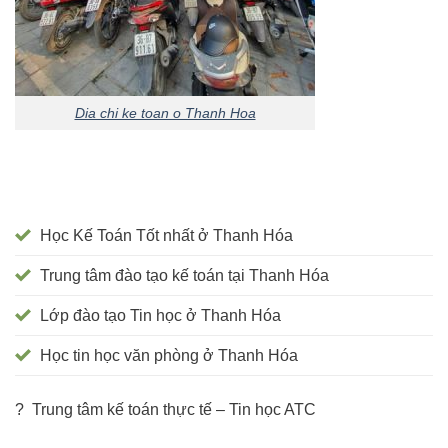
Dia chi ke toan o Thanh Hoa
Học Kế Toán Tốt nhất ở Thanh Hóa
Trung tâm đào tạo kế toán tại Thanh Hóa
Lớp đào tạo Tin học ở Thanh Hóa
Học tin học văn phòng ở Thanh Hóa
? Trung tâm kế toán thực tế – Tin học ATC