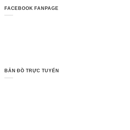
FACEBOOK FANPAGE
BẢN ĐỒ TRỰC TUYẾN