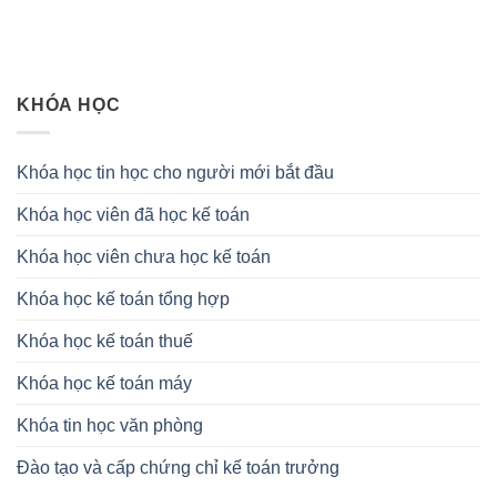
KHÓA HỌC
Khóa học tin học cho người mới bắt đầu
Khóa học viên đã học kế toán
Khóa học viên chưa học kế toán
Khóa học kế toán tổng hợp
Khóa học kế toán thuế
Khóa học kế toán máy
Khóa tin học văn phòng
Đào tạo và cấp chứng chỉ kế toán trưởng