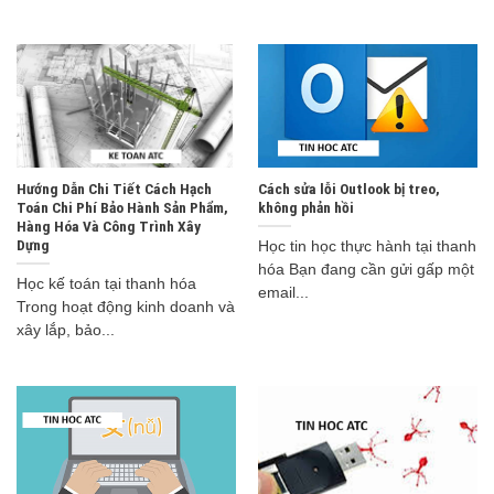
Hướng Dẫn Chi Tiết Cách Hạch
Cách sửa lỗi Outlook bị treo,
Toán Chi Phí Bảo Hành Sản Phẩm,
không phản hồi
Hàng Hóa Và Công Trình Xây
Dựng
Học tin học thực hành tại thanh
hóa Bạn đang cần gửi gấp một
Học kế toán tại thanh hóa
email...
Trong hoạt động kinh doanh và
xây lắp, bảo...