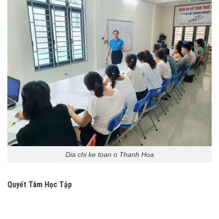
Dia chi ke toan o Thanh Hoa
Quyết Tâm Học Tập