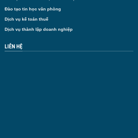
Đào tạo tin học văn phòng
Dịch vụ kế toán thuế
Dịch vụ thành lập doanh nghiệp
LIÊN HỆ