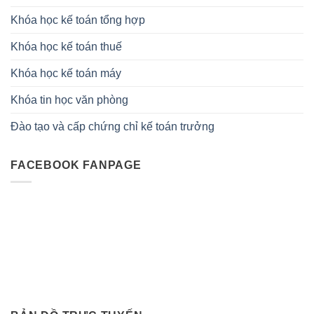
Khóa học kế toán tổng hợp
Khóa học kế toán thuế
Khóa học kế toán máy
Khóa tin học văn phòng
Đào tạo và cấp chứng chỉ kế toán trưởng
FACEBOOK FANPAGE