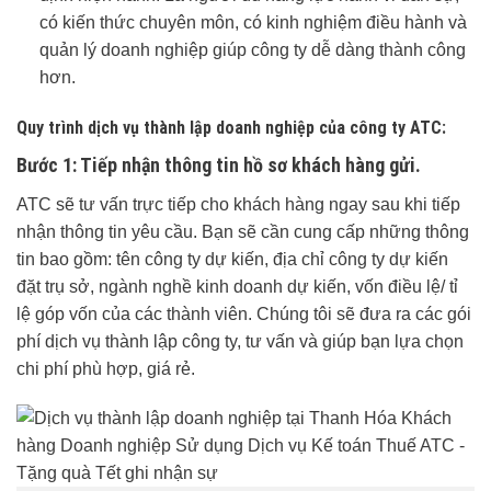
có kiến thức chuyên môn, có kinh nghiệm điều hành và
quản lý doanh nghiệp giúp công ty dễ dàng thành công
hơn.
Quy trình dịch vụ thành lập doanh nghiệp của công ty ATC:
Bước 1: Tiếp nhận thông tin hồ sơ khách hàng gửi.
ATC sẽ tư vấn trực tiếp cho khách hàng ngay sau khi tiếp
nhận thông tin yêu cầu. Bạn sẽ cần cung cấp những thông
tin bao gồm: tên công ty dự kiến, địa chỉ công ty dự kiến
đặt trụ sở, ngành nghề kinh doanh dự kiến, vốn điều lệ/ tỉ
lệ góp vốn của các thành viên. Chúng tôi sẽ đưa ra các gói
phí dịch vụ thành lập công ty, tư vấn và giúp bạn lựa chọn
chi phí phù hợp, giá rẻ.