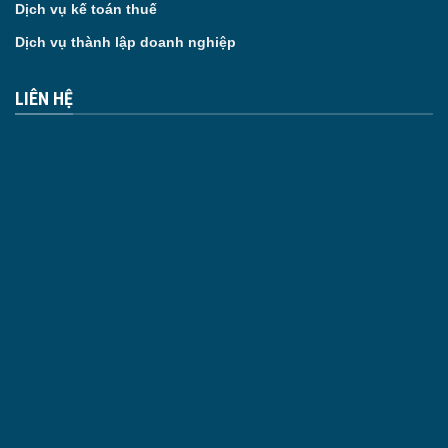
Dịch vụ kế toán thuế
Dịch vụ thành lập doanh nghiệp
LIÊN HỆ