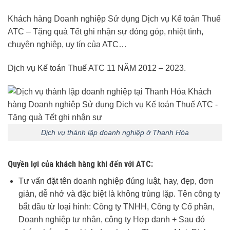
Khách hàng Doanh nghiệp Sử dụng Dịch vụ Kế toán Thuế
ATC – Tặng quà Tết ghi nhận sự đóng góp, nhiệt tình,
chuyên nghiệp, uy tín của ATC…
Dịch vụ Kế toán Thuế ATC 11 NĂM 2012 – 2023.
Dịch vụ thành lập doanh nghiệp ở Thanh Hóa
Quyền lợi của khách hàng khi đến với ATC:
Tư vấn đặt tên doanh nghiệp đúng luật, hay, đẹp, đơn
giản, dễ nhớ và đặc biệt là không trùng lặp. Tên công ty
bắt đầu từ loại hình: Công ty TNHH, Công ty Cổ phần,
Doanh nghiệp tư nhân, công ty Hợp danh + Sau đó