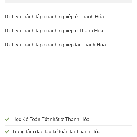
Dịch vụ thành lập doanh nghiệp ở Thanh Hóa
Dich vu thanh lap doanh nghiep o Thanh Hoa
Dich vu thanh lap doanh nghiep tai Thanh Hoa
Học Kế Toán Tốt nhất ở Thanh Hóa
Trung tâm đào tạo kế toán tại Thanh Hóa