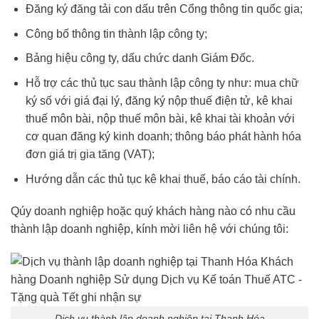
Đăng ký đăng tải con dấu trên Cổng thông tin quốc gia;
Công bố thông tin thành lập công ty;
Bảng hiệu công ty, dấu chức danh Giám Đốc.
Hỗ trợ các thủ tục sau thành lập công ty như: mua chữ
ký số với giá đại lý, đăng ký nộp thuế điện tử, kê khai
thuế môn bài, nộp thuế môn bài, kê khai tài khoản với
cơ quan đăng ký kinh doanh; thông báo phát hành hóa
đơn giá trị gia tăng (VAT);
Hướng dẫn các thủ tục kê khai thuế, báo cáo tài chính.
Qúy doanh nghiệp hoặc quý khách hàng nào có nhu cầu
thành lập doanh nghiệp, kính mời liên hệ với chúng tôi:
Dịch vụ thành lập doanh nghiệp tại Thanh Hóa