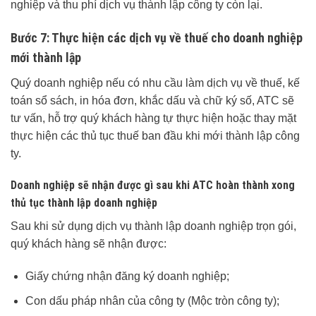
nghiệp và thu phí dịch vụ thành lập công ty còn lại.
Bước 7: Thực hiện các dịch vụ về thuế cho doanh nghiệp
mới thành lập
Quý doanh nghiệp nếu có nhu cầu làm dịch vụ về thuế, kế
toán sổ sách, in hóa đơn, khắc dấu và chữ ký số, ATC sẽ
tư vấn, hỗ trợ quý khách hàng tự thực hiện hoặc thay mặt
thực hiện các thủ tục thuế ban đầu khi mới thành lập công
ty.
Doanh nghiệp sẽ nhận được gì sau khi ATC hoàn thành xong
thủ tục thành lập doanh nghiệp
Sau khi sử dụng dịch vụ thành lập doanh nghiệp trọn gói,
quý khách hàng sẽ nhận được:
Giấy chứng nhận đăng ký doanh nghiệp;
Con dấu pháp nhân của công ty (Mộc tròn công ty);