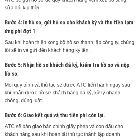
sửa đổi kịp thời
Bước 4: In hồ sơ, gửi hồ sơ cho khách ký và thu tiền tạm
ứng phí đợt 1
Sau khi hoàn thiện xong bộ hồ sơ thành lập công ty, chúng
tôi sẽ in và gửi đến khách hàng ký tên.
Bước 5: Nhận hồ sơ khách đã ký, kiểm tra hồ sơ và nộp
hồ sơ.
Mọi quy trình và thủ tục sẽ được ATC tiến hành ngay sau
khi nhận được hồ sơ khách hàng đã ký, xử lý nhanh
chóng, đúng luật.
Bước 6: Giao kết quả và thu tiền phí còn lại.
ATC sẽ bàn giao bản chính giấy phép và con dấu cho
khách hàng sau khi hoàn tất thủ tục thành lập doanh