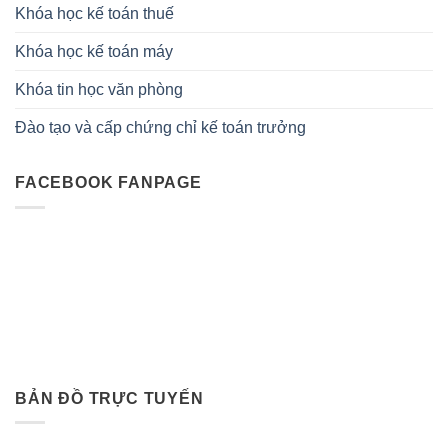
Khóa học kế toán thuế
Khóa học kế toán máy
Khóa tin học văn phòng
Đào tạo và cấp chứng chỉ kế toán trưởng
FACEBOOK FANPAGE
BẢN ĐỒ TRỰC TUYẾN