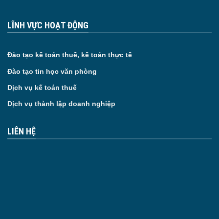
LĨNH VỰC HOẠT ĐỘNG
Đào tạo kế toán thuế, kế toán thực tế
Đào tạo tin học văn phòng
Dịch vụ kế toán thuế
Dịch vụ thành lập doanh nghiệp
LIÊN HỆ