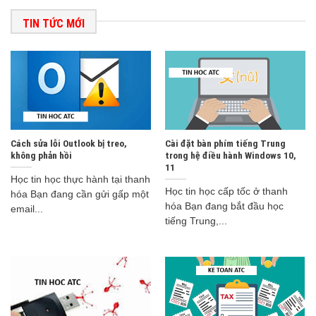
TIN TỨC MỚI
Cách sửa lỗi Outlook bị treo,
Cài đặt bàn phím tiếng Trung
không phản hồi
trong hệ điều hành Windows 10,
11
Học tin học thực hành tại thanh
Học tin học cấp tốc ở thanh
hóa Bạn đang cần gửi gấp một
hóa Bạn đang bắt đầu học
email...
tiếng Trung,...