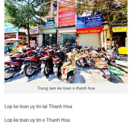
Trung tam ke toan o thanh hoa
Lop ke toan uy tin
tai Thanh Hoa
Lop ke toan uy tin o Thanh Hoa