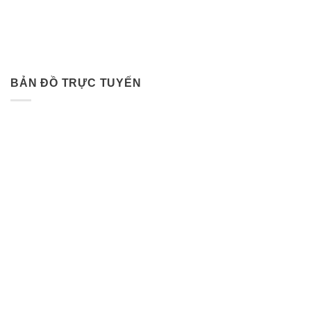
BẢN ĐỒ TRỰC TUYẾN