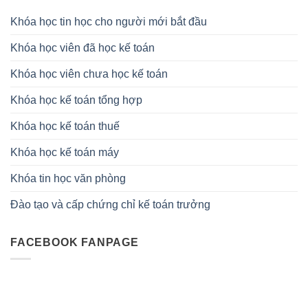
Khóa học tin học cho người mới bắt đầu
Khóa học viên đã học kế toán
Khóa học viên chưa học kế toán
Khóa học kế toán tổng hợp
Khóa học kế toán thuế
Khóa học kế toán máy
Khóa tin học văn phòng
Đào tạo và cấp chứng chỉ kế toán trưởng
FACEBOOK FANPAGE