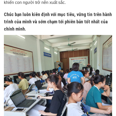
khiến con người trở nên xuất sắc.
Chúc bạn luôn kiên định với mục tiêu, vững tin trên hành
trình của mình và sớm chạm tới phiên bản tốt nhất của
chính mình.