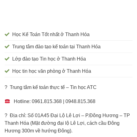
Học Kế Toán Tốt nhất ở Thanh Hóa
Trung tâm đào tạo kế toán tại Thanh Hóa
Lớp đào tạo Tin học ở Thanh Hóa
Học tin học văn phòng ở Thanh Hóa
? Trung tâm kế toán thực tế – Tin học ATC
Hotline: 0961.815.368 | 0948.815.368
? Địa chỉ: Số 01A45 Đại Lộ Lê Lợi – P.Đông Hương – TP
Thanh Hóa (Mặt đường đại lộ Lê Lợi, cách cầu Đông
Hương 300m về hướng Đông).