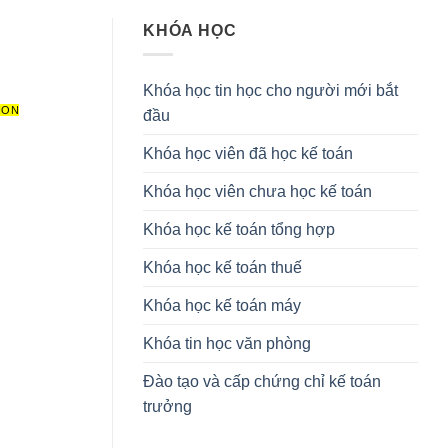
KHÓA HỌC
Khóa học tin học cho người mới bắt
ION
đầu
Khóa học viên đã học kế toán
Khóa học viên chưa học kế toán
Khóa học kế toán tổng hợp
Khóa học kế toán thuế
Khóa học kế toán máy
Khóa tin học văn phòng
Đào tạo và cấp chứng chỉ kế toán
trưởng