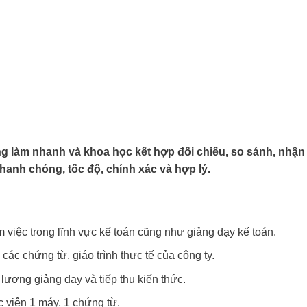
g làm nhanh và khoa học kết hợp đối chiếu, so sánh, nhận
anh chóng, tốc độ, chính xác và hợp lý.
 việc trong lĩnh vực kế toán cũng như giảng dạy kế toán.
các chứng từ, giáo trình thực tế của công ty.
lượng giảng dạy và tiếp thu kiến thức.
 viên 1 máy, 1 chứng từ.