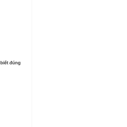
 biết đúng