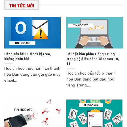
TIN TỨC MỚI
Cách sửa lỗi Outlook bị treo,
Cài đặt bàn phím tiếng Trung
không phản hồi
trong hệ điều hành Windows 10,
11
Học tin học thực hành tại thanh
Học tin học cấp tốc ở thanh
hóa Bạn đang cần gửi gấp một
hóa Bạn đang bắt đầu học
email...
tiếng Trung,...