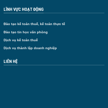
LĨNH VỰC HOẠT ĐỘNG
Đào tạo kế toán thuế, kế toán thực tế
Đào tạo tin học văn phòng
Dịch vụ kế toán thuế
Dịch vụ thành lập doanh nghiệp
LIÊN HỆ