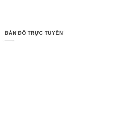
BẢN ĐỒ TRỰC TUYẾN