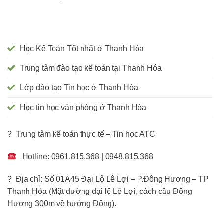
Học Kế Toán Tốt nhất ở Thanh Hóa
Trung tâm đào tạo kế toán tại Thanh Hóa
Lớp đào tạo Tin học ở Thanh Hóa
Học tin học văn phòng ở Thanh Hóa
? Trung tâm kế toán thực tế – Tin học ATC
Hotline: 0961.815.368 | 0948.815.368
? Địa chỉ: Số 01A45 Đại Lộ Lê Lợi – P.Đông Hương – TP
Thanh Hóa (Mặt đường đại lộ Lê Lợi, cách cầu Đông
Hương 300m về hướng Đông).