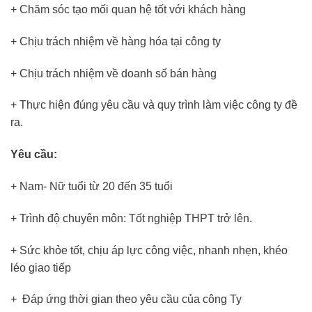
+ Chăm sóc tạo mối quan hệ tốt với khách hàng
+ Chịu trách nhiệm về hàng hóa tại công ty
+ Chịu trách nhiệm về doanh số bán hàng
+ Thực hiện đúng yêu cầu và quy trình làm việc công ty đề
ra.
Yêu cầu:
+ Nam- Nữ tuổi từ 20 đến 35 tuổi
+ Trình độ chuyên môn: Tốt nghiệp THPT trở lên.
+ Sức khỏe tốt, chịu áp lực công việc, nhanh nhẹn, khéo
léo giao tiếp
+ Đáp ứng thời gian theo yêu cầu của công Ty