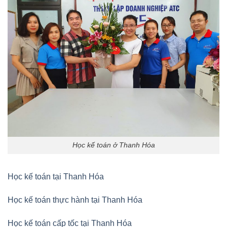
Học kế toán ở Thanh Hóa
Học kế toán tại Thanh Hóa
Học kế toán thực hành tại Thanh Hóa
Học kế toán cấp tốc tại Thanh Hóa