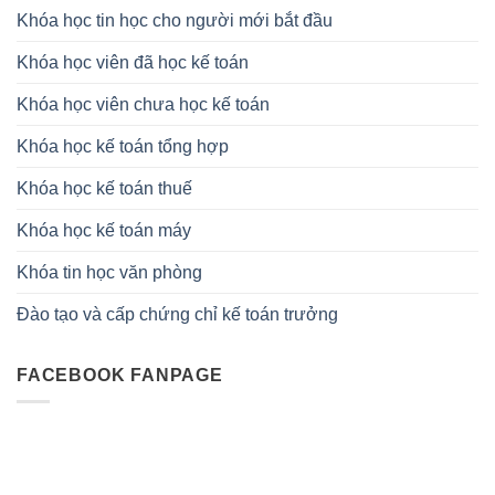
Khóa học tin học cho người mới bắt đầu
Khóa học viên đã học kế toán
Khóa học viên chưa học kế toán
Khóa học kế toán tổng hợp
Khóa học kế toán thuế
Khóa học kế toán máy
Khóa tin học văn phòng
Đào tạo và cấp chứng chỉ kế toán trưởng
FACEBOOK FANPAGE