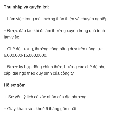
Thu nhập và quyền lợi:
+ Làm việc trong môi trường thân thiện và chuyên nghiệp
+ Được đào tạo khi đi làm thường xuyên trong quá trình
làm việc
+ Chế độ lương, thưởng công bằng dựa trên năng lực.
6.000.000-15.000.0000.
+ Được ký hợp đồng chính thức, hưởng các chế độ phụ
cấp, đãi ngộ theo quy định của công ty.
Hồ sơ gồm
:
+ Sơ yếu lý lịch có xác nhận của địa phương
+ Giấy khám sức khoẻ 6 tháng gần nhất