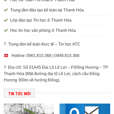
Trung tâm đào tạo kế toán tại Thanh Hóa
Lớp đào tạo Tin học ở Thanh Hóa
Học tin học văn phòng ở Thanh Hóa
? Trung tâm kế toán thực tế – Tin học ATC
Hotline: 0961.815.368 | 0948.815.368
? Địa chỉ: Số 01A45 Đại Lộ Lê Lợi – P.Đông Hương – TP
Thanh Hóa (Mặt đường đại lộ Lê Lợi, cách cầu Đông
Hương 300m về hướng Đông).
TIN TỨC MỚI