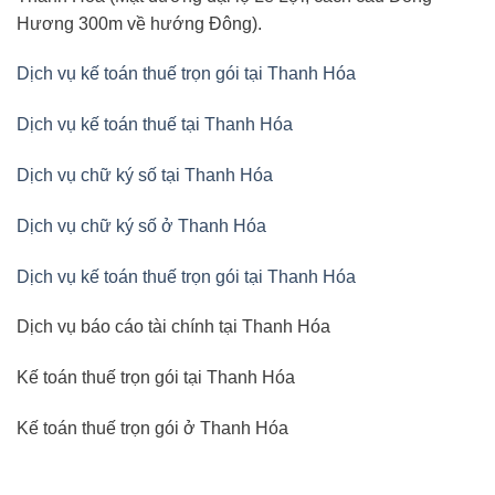
Hương 300m về hướng Đông).
Dịch vụ kế toán thuế trọn gói tại Thanh Hóa
Dịch vụ kế toán thuế tại Thanh Hóa
Dịch vụ chữ ký số tại Thanh Hóa
Dịch vụ chữ ký số ở Thanh Hóa
Dịch vụ kế toán thuế trọn gói tại Thanh Hóa
Dịch vụ báo cáo tài chính tại Thanh Hóa
Kế toán thuế trọn gói tại Thanh Hóa
Kế toán thuế trọn gói ở Thanh Hóa