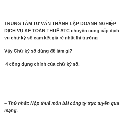
TRUNG TÂM TƯ VẤN THÀNH LẬP DOANH NGHIỆP-
DỊCH VỤ KẾ TOÁN THUẾ ATC chuyên cung cấp dịch
vụ chữ ký số
cam kết giá rẻ nhất thị trường
Vậy Chữ ký số dùng để làm gì?
4 công dụng chính của chữ ký số.
– Thứ nhất: Nộp thuế môn bài công ty trực tuyến qua
mạng.