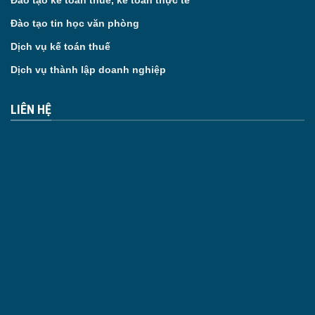
Đào tạo kế toán thuế, kế toán thực tế
Đào tạo tin học văn phòng
Dịch vụ kế toán thuế
Dịch vụ thành lập doanh nghiệp
LIÊN HỆ