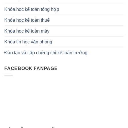
Khóa học kế toán tổng hợp
Khóa học kế toán thuế
Khóa học kế toán máy
Khóa tin học văn phòng
Đào tạo và cấp chứng chỉ kế toán trưởng
FACEBOOK FANPAGE