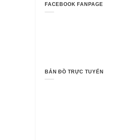
FACEBOOK FANPAGE
BẢN ĐỒ TRỰC TUYẾN