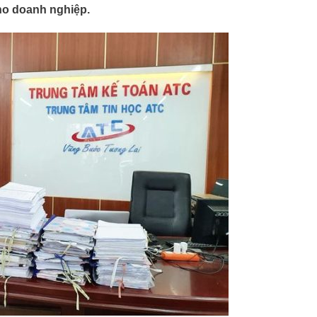
cho doanh nghiệp.