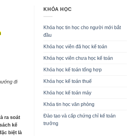
KHÓA HỌC
Khóa học tin học cho người mới bắt
N
đầu
Khóa học viên đã học kế toán
Khóa học viên chưa học kế toán
Khóa học kế toán tổng hợp
Khóa học kế toán thuế
hướng đi
Khóa học kế toán máy
Khóa tin học văn phòng
Đào tạo và cấp chứng chỉ kế toán
à ra soát
trưởng
 sách kế
ặc biệt là