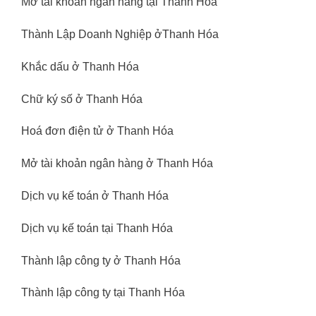
Mở tài khoản ngân hàng tại Thanh Hóa
Thành Lập Doanh Nghiệp ởThanh Hóa
Khắc dấu ở Thanh Hóa
Chữ ký số ở Thanh Hóa
Hoá đơn điện tử ở Thanh Hóa
Mở tài khoản ngân hàng ở Thanh Hóa
Dịch vụ kế toán ở Thanh Hóa
Dịch vụ kế toán tại Thanh Hóa
Thành lập công ty ở Thanh Hóa
Thành lập công ty tại Thanh Hóa