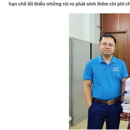
hạn chế tối thiểu những rủi ro phát sinh thêm chi phí 