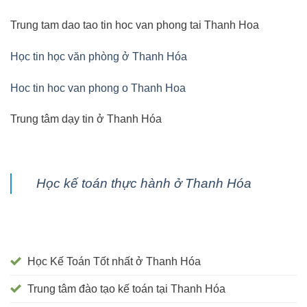
Trung tam dao tao tin hoc van phong tai Thanh Hoa
Học tin học văn phòng ở Thanh Hóa
Hoc tin hoc van phong o Thanh Hoa
Trung tâm dạy tin ở Thanh Hóa
Học kế toán thực hành ở Thanh Hóa
Học Kế Toán Tốt nhất ở Thanh Hóa
Trung tâm đào tạo kế toán tại Thanh Hóa