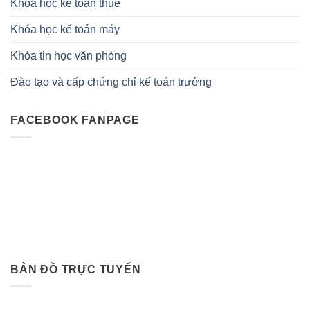
Khóa học kế toán thuế
Khóa học kế toán máy
Khóa tin học văn phòng
Đào tạo và cấp chứng chỉ kế toán trưởng
FACEBOOK FANPAGE
BẢN ĐỒ TRỰC TUYẾN