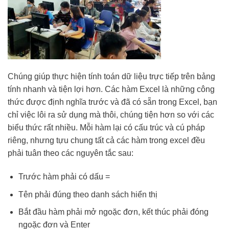
Chúng giúp thực hiện tính toán dữ liệu trực tiếp trên bảng
tính nhanh và tiện lợi hơn. Các hàm Excel là những công
thức được định nghĩa trước và đã có sẵn trong Excel, bạn
chỉ việc lôi ra sử dụng mà thôi, chúng tiện hơn so với các
biểu thức rất nhiều. Mỗi hàm lại có cấu trúc và cú pháp
riêng, nhưng tựu chung tất cả các hàm trong excel đều
phải tuân theo các nguyên tắc sau:
Trước hàm phải có dấu =
Tên phải đúng theo danh sách hiển thị
Bắt đầu hàm phải mở ngoặc đơn, kết thúc phải đóng
ngoặc đơn và Enter