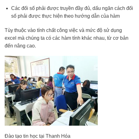
Các đối số phải được truyền đầy đủ, dấu ngăn cách đối
số phải được thực hiện theo hướng dẫn của hàm
Tùy thuộc vào tính chất công việc và mức độ sử dụng
excel mà chúng ta có các hàm tính khác nhau, từ cơ bản
đến nâng cao.
Đào tạo tin học tại Thanh Hóa