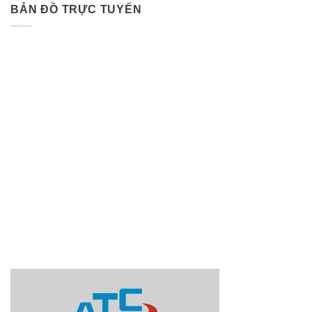
BẢN ĐỒ TRỰC TUYẾN