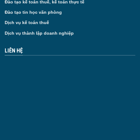
Đào tạo kế toán thuế, kế toán thực tế
Đào tạo tin học văn phòng
Dịch vụ kế toán thuế
Dịch vụ thành lập doanh nghiệp
LIÊN HỆ