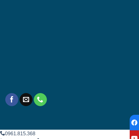
0961.815.368