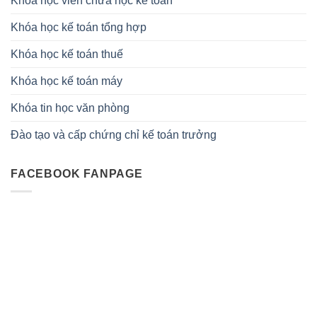
Khóa học viên chưa học kế toán
Khóa học kế toán tổng hợp
Khóa học kế toán thuế
Khóa học kế toán máy
Khóa tin học văn phòng
Đào tạo và cấp chứng chỉ kế toán trưởng
FACEBOOK FANPAGE