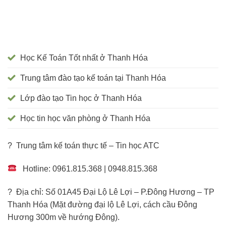
Học Kế Toán Tốt nhất ở Thanh Hóa
Trung tâm đào tạo kế toán tại Thanh Hóa
Lớp đào tạo Tin học ở Thanh Hóa
Học tin học văn phòng ở Thanh Hóa
? Trung tâm kế toán thực tế – Tin học ATC
Hotline: 0961.815.368 | 0948.815.368
? Địa chỉ: Số 01A45 Đại Lộ Lê Lợi – P.Đông Hương – TP
Thanh Hóa (Mặt đường đại lộ Lê Lợi, cách cầu Đông
Hương 300m về hướng Đông).