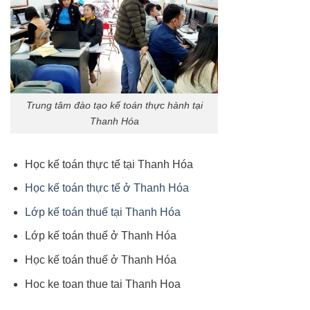
Trung tâm đào tạo kế toán thực hành tại
Thanh Hóa
Học kế toán thực tế tại Thanh Hóa
Học kế toán thực tế ở Thanh Hóa
Lớp kế toán thuế tại Thanh Hóa
Lớp kế toán thuế ở Thanh Hóa
Học kế toán thuế ở Thanh Hóa
Hoc ke toan thue tai Thanh Hoa