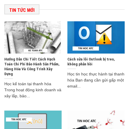
TIN TỨC MỚI
Hướng Dẫn Chi Tiết Cách Hạch
Cách sửa lỗi Outlook bị treo,
Toán Chi Phí Bảo Hành Sản Phẩm,
không phản hồi
Hàng Hóa Và Công Trình Xây
Dựng
Học tin học thực hành tại thanh
hóa Bạn đang cần gửi gấp một
Học kế toán tại thanh hóa
email...
Trong hoạt động kinh doanh và
xây lắp, bảo...