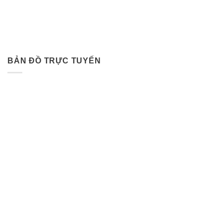
BẢN ĐỒ TRỰC TUYẾN