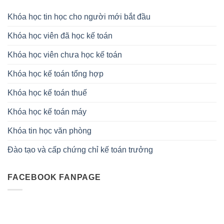
Khóa học tin học cho người mới bắt đầu
Khóa học viên đã học kế toán
Khóa học viên chưa học kế toán
Khóa học kế toán tổng hợp
Khóa học kế toán thuế
Khóa học kế toán máy
Khóa tin học văn phòng
Đào tạo và cấp chứng chỉ kế toán trưởng
FACEBOOK FANPAGE