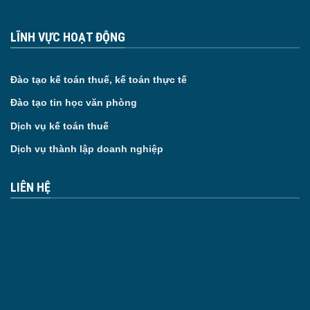
LĨNH VỰC HOẠT ĐỘNG
Đào tạo kế toán thuế, kế toán thực tế
Đào tạo tin học văn phòng
Dịch vụ kế toán thuế
Dịch vụ thành lập doanh nghiệp
LIÊN HỆ