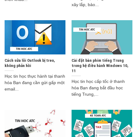
xây lắp, bảo...
Cách sửa lỗi Outlook bị treo,
Cài đặt bàn phím tiếng Trung
không phản hồi
trong hệ điều hành Windows 10,
11
Học tin học thực hành tại thanh
Học tin học cấp tốc ở thanh
hóa Bạn đang cần gửi gấp một
hóa Bạn đang bắt đầu học
email...
tiếng Trung,...