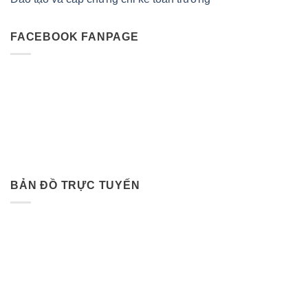
FACEBOOK FANPAGE
BẢN ĐỒ TRỰC TUYẾN