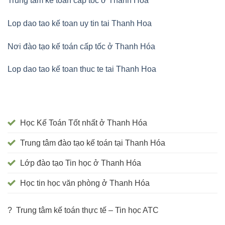
Trung tâm kế toán cấp tốc ở Thanh Hóa
Lop dao tao kế toan uy tin tai Thanh Hoa
Nơi đào tạo kế toán cấp tốc ở Thanh Hóa
Lop dao tao kế toan thuc te tai Thanh Hoa
Học Kế Toán Tốt nhất ở Thanh Hóa
Trung tâm đào tạo kế toán tại Thanh Hóa
Lớp đào tạo Tin học ở Thanh Hóa
Học tin học văn phòng ở Thanh Hóa
? Trung tâm kế toán thực tế – Tin học ATC