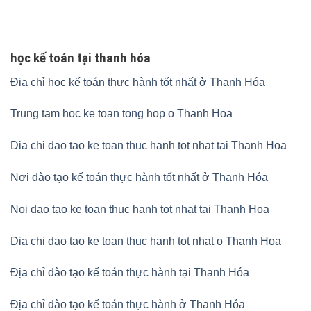
học kế toán tại thanh hóa
Địa chỉ học kế toán thực hành tốt nhất ở Thanh Hóa
Trung tam hoc ke toan tong hop o Thanh Hoa
Dia chi dao tao ke toan thuc hanh tot nhat tai Thanh Hoa
Nơi đào tạo kế toán thực hành tốt nhất ở Thanh Hóa
Noi dao tao ke toan thuc hanh tot nhat tai Thanh Hoa
Dia chi dao tao ke toan thuc hanh tot nhat o Thanh Hoa
Địa chỉ đào tạo kế toán thực hành tại Thanh Hóa
Địa chỉ đào tạo kế toán thực hành ở Thanh Hóa