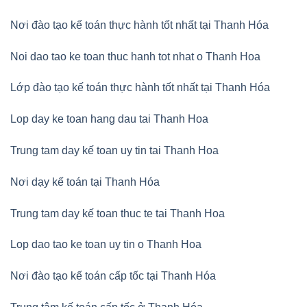
Nơi đào tạo kế toán thực hành tốt nhất tại Thanh Hóa
Noi dao tao ke toan thuc hanh tot nhat o Thanh Hoa
Lớp đào tạo kế toán thực hành tốt nhất tại Thanh Hóa
Lop day ke toan hang dau tai Thanh Hoa
Trung tam day kế toan uy tin tai Thanh Hoa
Nơi dạy kế toán tại Thanh Hóa
Trung tam day kế toan thuc te tai Thanh Hoa
Lop dao tao ke toan uy tin o Thanh Hoa
Nơi đào tạo kế toán cấp tốc tại Thanh Hóa