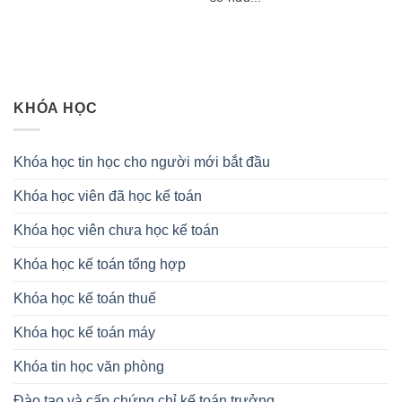
KHÓA HỌC
Khóa học tin học cho người mới bắt đầu
Khóa học viên đã học kế toán
Khóa học viên chưa học kế toán
Khóa học kế toán tổng hợp
Khóa học kế toán thuế
Khóa học kế toán máy
Khóa tin học văn phòng
Đào tạo và cấp chứng chỉ kế toán trưởng