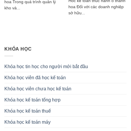
Hoc ke toan thuc hanh o thanh
hoa Trong quá trình quản lý
hoa Đối với các doanh nghiệp
kho và...
sở hữu...
KHÓA HỌC
Khóa học tin học cho người mới bắt đầu
Khóa học viên đã học kế toán
Khóa học viên chưa học kế toán
Khóa học kế toán tổng hợp
Khóa học kế toán thuế
Khóa học kế toán máy