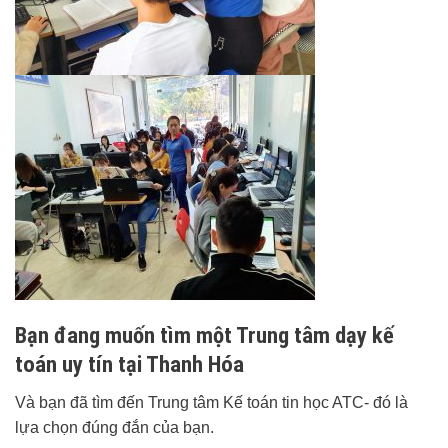
Bạn đang muốn tìm một Trung tâm dạy kế
toán uy tín tại Thanh Hóa
Và bạn đã tìm đến Trung tâm Kế toán tin học ATC- đó là
lựa chọn đúng đắn của bạn.