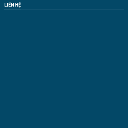
LIÊN HỆ