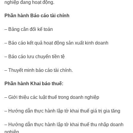
nghiệp đang hoạt động.
Phần hành
Báo cáo tài chính
– Bảng cân đối kế toán
– Báo cáo kết quả hoạt động sản xuất kinh doanh
– Báo cáo lưu chuyển tiền tệ
– Thuyết minh báo cáo tài chính.
Phần hành
Khai báo thuế:
– Giới thiệu các luật thuế trong doanh nghiệp
– Hướng dẫn thực hành lập tờ khai thuế giá trị gia tăng
– Hướng dẫn thực hành lập tờ khai thuế thu nhập doanh
nghiệp