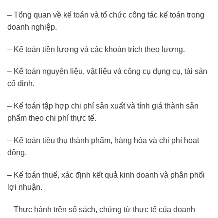
– Tổng quan về kế toán và tổ chức công tác kế toán trong
doanh nghiệp.
– Kế toán tiền lương và các khoản trích theo lương.
– Kế toán nguyên liệu, vật liệu và công cụ dụng cụ, tài sản
cố định.
– Kế toán tập hợp chi phí sản xuất và tính giá thành sản
phẩm theo chi phí thực tế.
– Kế toán tiêu thụ thành phẩm, hàng hóa và chi phí hoạt
động.
– Kế toán thuế, xác định kết quả kinh doanh và phân phối
lợi nhuận.
– Thực hành trên sổ sách, chứng từ thực tế của doanh