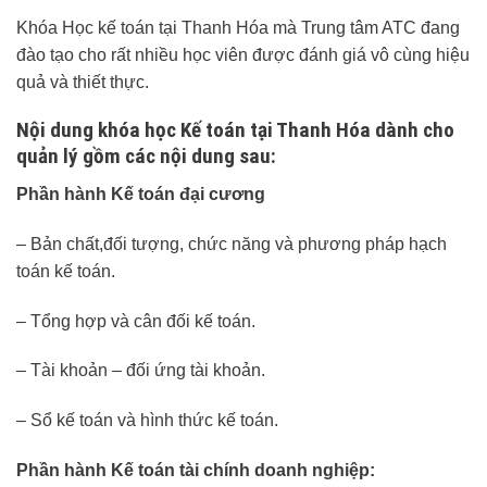
Khóa Học kế toán tại Thanh Hóa mà Trung tâm ATC đang
đào tạo cho rất nhiều học viên được đánh giá vô cùng hiệu
quả và thiết thực.
Nội dung khóa học Kế toán tại Thanh Hóa dành cho
quản lý gồm các nội dung sau:
Phần hành
Kế toán đại cương
– Bản chất,đối tượng, chức năng và phương pháp hạch
toán kế toán.
– Tổng hợp và cân đối kế toán.
– Tài khoản – đối ứng tài khoản.
– Sổ kế toán và hình thức kế toán.
Phần hành
Kế toán tài chính doanh nghiệp: