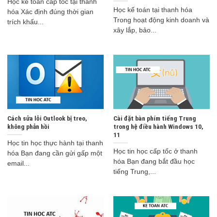
Học kế toán cấp tốc tại thanh
Học kế toán tại thanh hóa
hóa Xác định đúng thời gian
Trong hoạt động kinh doanh và
trích khấu...
xây lắp, bảo...
Cách sửa lỗi Outlook bị treo,
Cài đặt bàn phím tiếng Trung
không phản hồi
trong hệ điều hành Windows 10,
11
Học tin học thực hành tại thanh
Học tin học cấp tốc ở thanh
hóa Bạn đang cần gửi gấp một
hóa Bạn đang bắt đầu học
email...
tiếng Trung,...