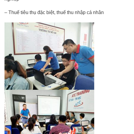
– Thuế tiêu thụ đặc biệt, thuế thu nhập cá nhân