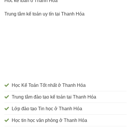
Hoc ke toan o Thanh Hoa
Trung tâm kế toán uy tín tại Thanh Hóa
Học Kế Toán Tốt nhất ở Thanh Hóa
Trung tâm đào tạo kế toán tại Thanh Hóa
Lớp đào tạo Tin học ở Thanh Hóa
Học tin học văn phòng ở Thanh Hóa