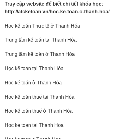
Truy cập website để biết chi tiết khóa học:
http://atcketoan.vn/hoc-ke-toan-o-thanh-hoa/
Học kế toán Thực tế ở Thanh Hóa
Trung tâm kế toán tại Thanh Hóa
Trung tâm kế toán ở Thanh Hóa
Học kế toán tại Thanh Hóa
Học kế toán ở Thanh Hóa
Học kế toán thuế tại Thanh Hóa
Học kế toán thuế ở Thanh Hóa
Hoc ke toan tai Thanh Hoa