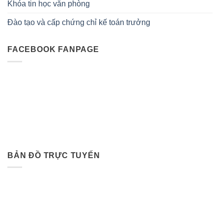
Khóa tin học văn phòng
Đào tạo và cấp chứng chỉ kế toán trưởng
FACEBOOK FANPAGE
BẢN ĐỒ TRỰC TUYẾN