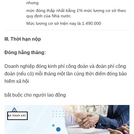
nhưng
mức đóng thấp nhất bằng 1% mức lương cơ sở theo
quy định của Nhà nước.
Mức lương cơ sở hiện nay là 1.490.000
III. Thời hạn nộp
Đóng hằng tháng:
Doanh nghiệp đóng kinh phí công đoàn và đoàn phí công
đoàn (nếu có) mỗi tháng một lần cùng thời điểm đóng bảo
hiểm xã hội
bắt buộc cho người lao động