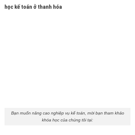
học kế toán ở thanh hóa
Bạn muốn nâng cao nghiệp vụ kế toán, mời bạn tham khảo
khóa học của chúng tôi tại: