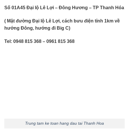
Số 01A45 Đại lộ Lê Lợi – Đông Hương – TP Thanh Hóa
( Mặt đường Đại lộ Lê Lợi, cách bưu điện tỉnh 1km về
hướng Đông, hướng đi Big C)
Tel: 0948 815 368 – 0961 815 368
Trung tam ke toan hang dau tai Thanh Hoa