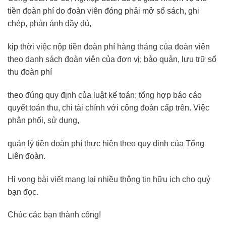
tiền đoàn phí do đoàn viên đóng phải mở sổ sách, ghi
chép, phản ánh đầy đủ,
kịp thời việc nộp tiền đoàn phí hàng tháng của đoàn viên
theo danh sách đoàn viên của đơn vị; bảo quản, lưu trữ sổ
thu đoàn phí
theo đúng quy định của luật kế toán; tổng hợp báo cáo
quyết toán thu, chi tài chính với công đoàn cấp trên. Việc
phân phối, sử dụng,
quản lý tiền đoàn phí thực hiện theo quy định của Tổng
Liên đoàn.
Hi vọng bài viết mang lại nhiều thông tin hữu ich cho quý
bạn đọc.
Chúc các bạn thành công!