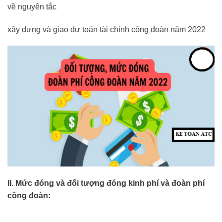
về nguyên tắc
xây dựng và giao dự toán tài chính công đoàn năm 2022
II. Mức đóng và đối tượng đóng kinh phí và đoàn phí
công đoàn: