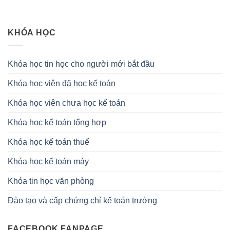
KHÓA HỌC
Khóa học tin học cho người mới bắt đầu
Khóa học viên đã học kế toán
Khóa học viên chưa học kế toán
Khóa học kế toán tổng hợp
Khóa học kế toán thuế
Khóa học kế toán máy
Khóa tin học văn phòng
Đào tạo và cấp chứng chỉ kế toán trưởng
FACEBOOK FANPAGE