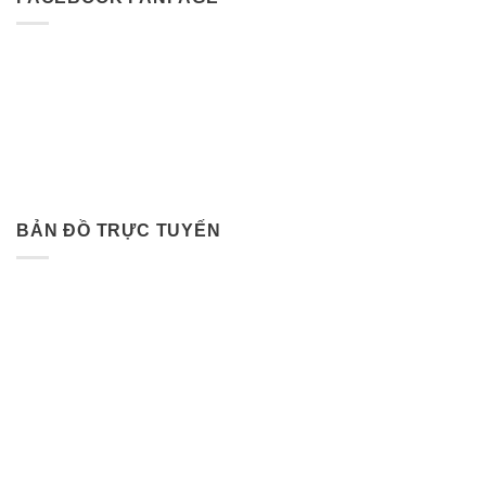
BẢN ĐỒ TRỰC TUYẾN