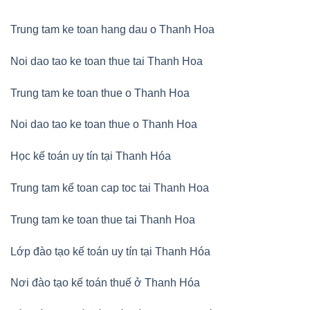
Trung tam ke toan hang dau o Thanh Hoa
Noi dao tao ke toan thue tai Thanh Hoa
Trung tam ke toan thue o Thanh Hoa
Noi dao tao ke toan thue o Thanh Hoa
Học kế toán uy tín tại Thanh Hóa
Trung tam kế toan cap toc tai Thanh Hoa
Trung tam ke toan thue tai Thanh Hoa
Lớp đào tạo kế toán uy tín tại Thanh Hóa
Nơi đào tạo kế toán thuế ở Thanh Hóa