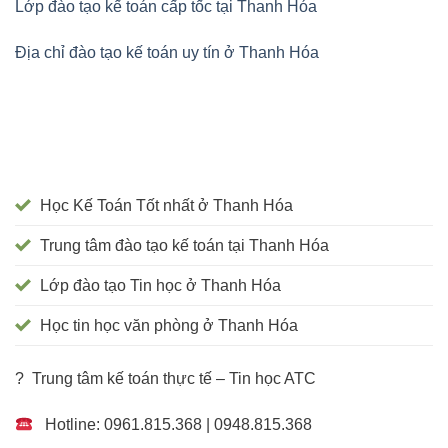
Lớp đào tạo kế toán cấp tốc tại Thanh Hóa
Địa chỉ đào tạo kế toán uy tín ở Thanh Hóa
Học Kế Toán Tốt nhất ở Thanh Hóa
Trung tâm đào tạo kế toán tại Thanh Hóa
Lớp đào tạo Tin học ở Thanh Hóa
Học tin học văn phòng ở Thanh Hóa
? Trung tâm kế toán thực tế – Tin học ATC
Hotline: 0961.815.368 | 0948.815.368