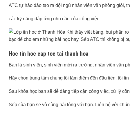
ATC tự hào đào tạo ra đội ngủ nhân viên văn phòng giỏi, t
các kỹ năng đáp ứng nhu cầu của công việc.
Hoc tin hoc cap toc tai thanh hoa
Bạn là sinh viên, sinh viên mới ra trường, nhân viên văn 
Hãy chọn trung tâm chúng tôi làm điểm đến đầu tiên, tôi tin
Sau khóa học bạn sẽ dễ dàng tiếp cận công việc, xử lý côn
Sếp của bạn sẽ vô cùng hài lòng với bạn. Liên hệ với chúng