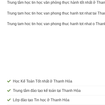
Trung tâm học tin học văn phòng thực hành tốt nhất ở Tha
Trung tam hoc tin hoc van phong thuc hanh tot nhat tai Th
Trung tam hoc tin hoc van phong thuc hanh tot nhat o Tha
Học Kế Toán Tốt nhất ở Thanh Hóa
Trung tâm đào tạo kế toán tại Thanh Hóa
Lớp đào tạo Tin học ở Thanh Hóa