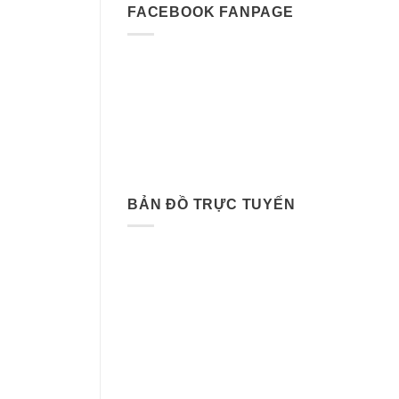
FACEBOOK FANPAGE
BẢN ĐỒ TRỰC TUYẾN