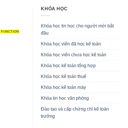
KHÓA HỌC
Khóa học tin học cho người mới bắt
W FUNCTION
đầu
Khóa học viên đã học kế toán
Khóa học viên chưa học kế toán
Khóa học kế toán tổng hợp
Khóa học kế toán thuế
Khóa học kế toán máy
Khóa tin học văn phòng
Đào tạo và cấp chứng chỉ kế toán
trưởng