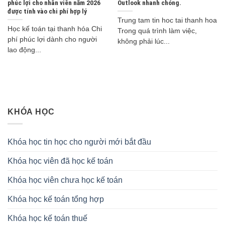
phúc lợi cho nhân viên năm 2026
Outlook nhanh chóng.
được tính vào chi phí hợp lý
Trung tam tin hoc tai thanh hoa
Học kế toán tại thanh hóa Chi
Trong quá trình làm việc,
phí phúc lợi dành cho người
không phải lúc...
lao động...
KHÓA HỌC
Khóa học tin học cho người mới bắt đầu
Khóa học viên đã học kế toán
Khóa học viên chưa học kế toán
Khóa học kế toán tổng hợp
Khóa học kế toán thuế