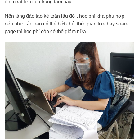
điểm rất lớn của trung tâm này
Nền tảng đào tạo kế toán lâu đời, học phí khá phù hợp,
nếu như các bạn có thể bớt chút thời gian like hay share
page thì học phí còn có thể giảm nữa