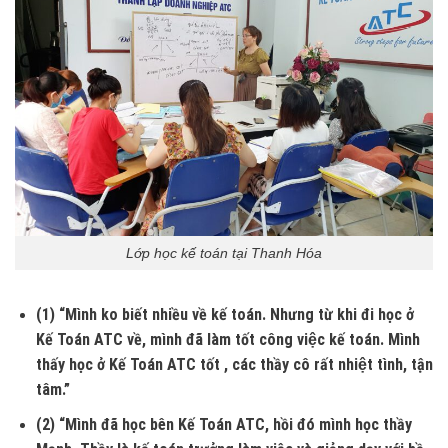
Lớp học kế toán tại Thanh Hóa
(1) “Mình ko biết nhiều về kế toán. Nhưng từ khi đi học ở
Kế Toán ATC về, mình đã làm tốt công việc kế toán. Mình
thấy học ở Kế Toán ATC tốt , các thầy cô rất nhiệt tình, tận
tâm.”
(2) “Mình đã học bên Kế Toán ATC, hồi đó mình học thầy