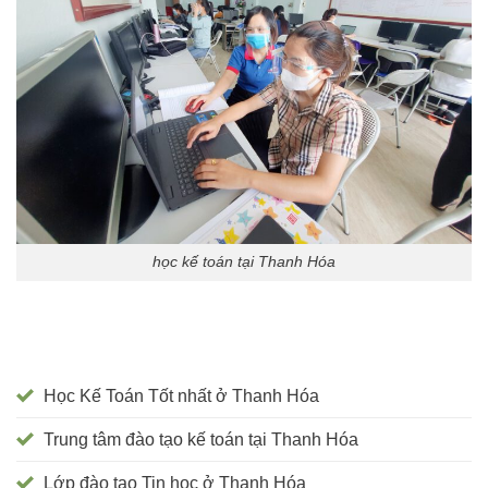
học kế toán tại Thanh Hóa
Học Kế Toán Tốt nhất ở Thanh Hóa
Trung tâm đào tạo kế toán tại Thanh Hóa
Lớp đào tạo Tin học ở Thanh Hóa