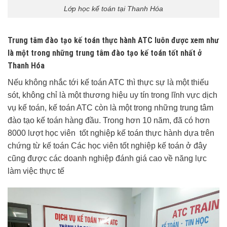
Lớp học kế toán tại Thanh Hóa
Trung tâm đào tạo kế toán thực hành ATC luôn được xem như
là một trong những trung tâm đào tạo kế toán tốt nhất ở
Thanh Hóa
Nếu không nhắc tới kế toán ATC thì thực sự là một thiếu
sót, không chỉ là một thương hiệu uy tín trong lĩnh vực dịch
vụ kế toán, kế toán ATC còn là một trong những trung tâm
đào tạo kế toán hàng đầu. Trong hơn 10 năm, đã có hơn
8000 lượt học viên tốt nghiệp kế toán thực hành dựa trên
chứng từ kế toán Các học viên tốt nghiệp kế toán ở đây
cũng được các doanh nghiệp đánh giá cao về năng lực
làm việc thực tế