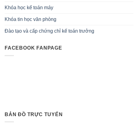
Khóa học kế toán máy
Khóa tin học văn phòng
Đào tạo và cấp chứng chỉ kế toán trưởng
FACEBOOK FANPAGE
BẢN ĐỒ TRỰC TUYẾN