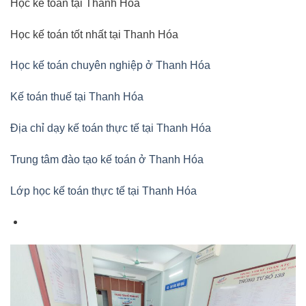
Học kế toán tại Thanh Hóa
Học kế toán tốt nhất tại Thanh Hóa
Học kế toán chuyên nghiệp ở Thanh Hóa
Kế toán thuế tại Thanh Hóa
Địa chỉ dạy kế toán thực tế tại Thanh Hóa
Trung tâm đào tạo kế toán ở Thanh Hóa
Lớp học kế toán thực tế tại Thanh Hóa