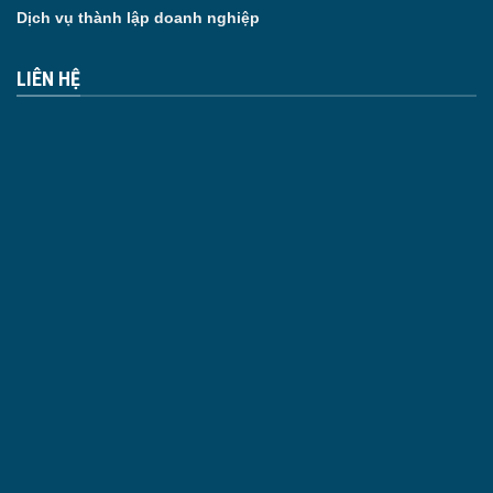
Dịch vụ thành lập doanh nghiệp
LIÊN HỆ