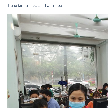
Trung tâm tin học tại Thanh Hóa