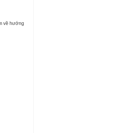
0m về hướng