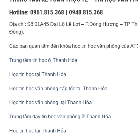
Hotline: 0961.815.368 | 0948.815.368
Địa chỉ: Số 01A45 Đại Lộ Lê Lợi – P.Đông Hương – TP T
Đông).
Các bạn quan tâm đến khóa học tin học văn phòng của ATC 
Trung tâm tin học ở Thanh Hóa
Học tin học tại Thanh Hóa
Học tin học văn phòng cấp tốc tại Thanh Hóa
Học tin học văn phòng tại Thanh Hóa
Trung tâm dạy tin học văn phòng ở Thanh Hóa
Học tin học tại Thanh Hóa