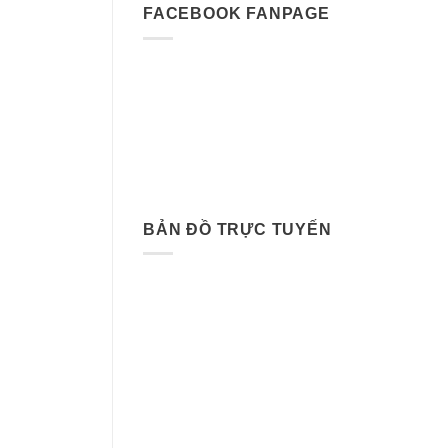
FACEBOOK FANPAGE
BẢN ĐỒ TRỰC TUYẾN