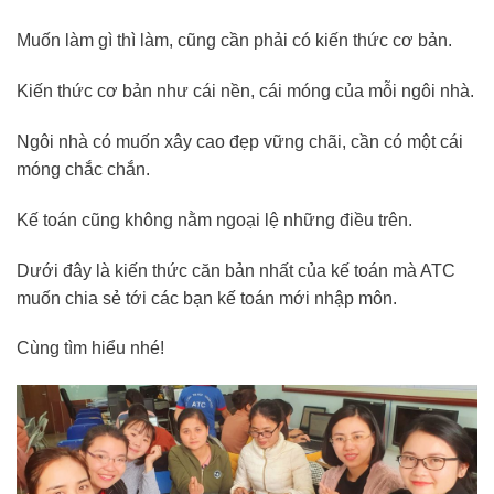
Muốn làm gì thì làm, cũng cần phải có kiến thức cơ bản.
Kiến thức cơ bản như cái nền, cái móng của mỗi ngôi nhà.
Ngôi nhà có muốn xây cao đẹp vững chãi, cần có một cái
móng chắc chắn.
Kế toán cũng không nằm ngoại lệ những điều trên.
Dưới đây là kiến thức căn bản nhất của kế toán mà ATC
muốn chia sẻ tới các bạn kế toán mới nhập môn.
Cùng tìm hiểu nhé!