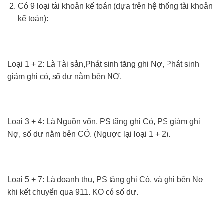
Có 9 loại tài khoản kế toán (dựa trên hệ thống tài khoản
kế toán):
Loại 1 + 2: Là Tài sản,Phát sinh tăng ghi Nợ, Phát sinh
giảm ghi có, số dư nằm bên NỢ.
Loại 3 + 4: Là Nguồn vốn, PS tăng ghi Có, PS giảm ghi
Nợ, số dư nằm bên CÓ. (Ngược lại loại 1 + 2).
Loại 5 + 7: Là doanh thu, PS tăng ghi Có, và ghi bên Nợ
khi kết chuyển qua 911. KO có số dư.