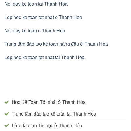
Noi day ke toan tai Thanh Hoa
Lop hoc ke toan tot nhat o Thanh Hoa
Noi day ke toan o Thanh Hoa
Trung tâm đào tạo kế toán hàng đầu ở Thanh Hóa
Lop hoc ke toan tot nhat tai Thanh Hoa
Học Kế Toán Tốt nhất ở Thanh Hóa
Trung tâm đào tạo kế toán tại Thanh Hóa
Lớp đào tạo Tin học ở Thanh Hóa