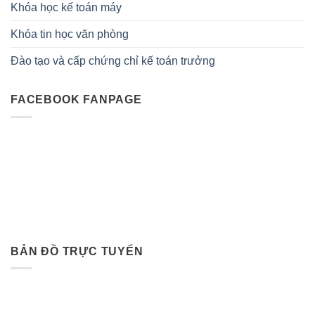
Khóa học kế toán máy
Khóa tin học văn phòng
Đào tạo và cấp chứng chỉ kế toán trưởng
FACEBOOK FANPAGE
BẢN ĐỒ TRỰC TUYẾN