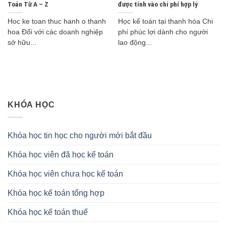
Toán Từ A – Z
được tính vào chi phí hợp lý
Hoc ke toan thuc hanh o thanh
Học kế toán tại thanh hóa Chi
hoa Đối với các doanh nghiệp
phí phúc lợi dành cho người
sở hữu...
lao động...
KHÓA HỌC
Khóa học tin học cho người mới bắt đầu
Khóa học viên đã học kế toán
Khóa học viên chưa học kế toán
Khóa học kế toán tổng hợp
Khóa học kế toán thuế