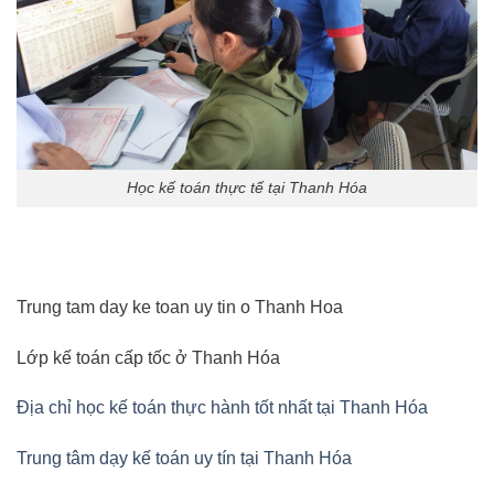
Học kế toán thực tế tại Thanh Hóa
Trung tam day ke toan uy tin o Thanh Hoa
Lớp kế toán cấp tốc ở Thanh Hóa
Địa chỉ học kế toán thực hành tốt nhất tại Thanh Hóa
Trung tâm dạy kế toán uy tín tại Thanh Hóa