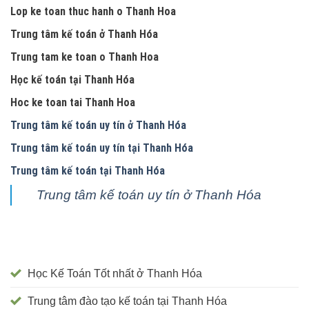
Lop ke toan thuc hanh o Thanh Hoa
Trung tâm kế toán ở Thanh Hóa
Trung tam ke toan o Thanh Hoa
Học kế toán tại Thanh Hóa
Hoc ke toan tai Thanh Hoa
Trung tâm kế toán uy tín ở Thanh Hóa
Trung tâm kế toán uy tín tại Thanh Hóa
Trung tâm kế toán tại Thanh Hóa
Trung tâm kế toán uy tín ở Thanh Hóa
Học Kế Toán Tốt nhất ở Thanh Hóa
Trung tâm đào tạo kế toán tại Thanh Hóa