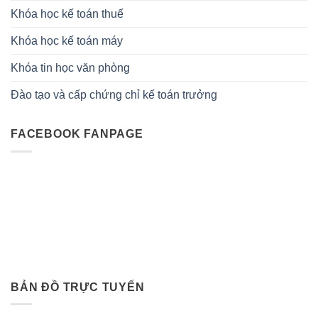
Khóa học kế toán thuế
Khóa học kế toán máy
Khóa tin học văn phòng
Đào tạo và cấp chứng chỉ kế toán trưởng
FACEBOOK FANPAGE
BẢN ĐỒ TRỰC TUYẾN