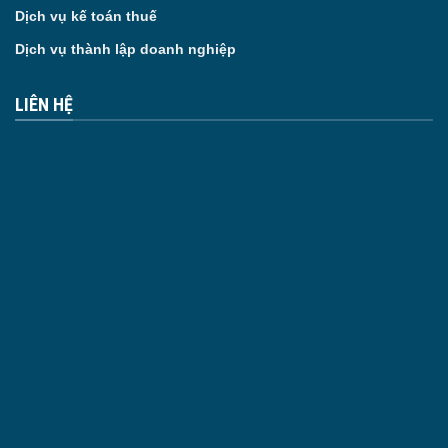
Dịch vụ kế toán thuế
Dịch vụ thành lập doanh nghiệp
LIÊN HỆ