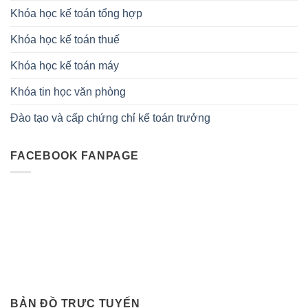
Khóa học kế toán tổng hợp
Khóa học kế toán thuế
Khóa học kế toán máy
Khóa tin học văn phòng
Đào tạo và cấp chứng chỉ kế toán trưởng
FACEBOOK FANPAGE
BẢN ĐỒ TRỰC TUYẾN