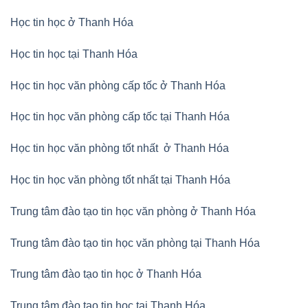
Học tin học ở Thanh Hóa
Học tin học tại Thanh Hóa
Học tin học văn phòng cấp tốc ở Thanh Hóa
Học tin học văn phòng cấp tốc tại Thanh Hóa
Học tin học văn phòng tốt nhất ở Thanh Hóa
Học tin học văn phòng tốt nhất tại Thanh Hóa
Trung tâm đào tạo tin học văn phòng ở Thanh Hóa
Trung tâm đào tạo tin học văn phòng tại Thanh Hóa
Trung tâm đào tạo tin học ở Thanh Hóa
Trung tâm đào tạo tin học tại Thanh Hóa