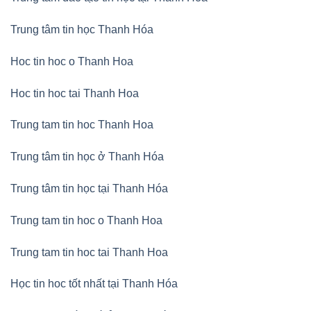
Trung tâm tin học Thanh Hóa
Hoc tin hoc o Thanh Hoa
Hoc tin hoc tai Thanh Hoa
Trung tam tin hoc Thanh Hoa
Trung tâm tin học ở Thanh Hóa
Trung tâm tin học tại Thanh Hóa
Trung tam tin hoc o Thanh Hoa
Trung tam tin hoc tai Thanh Hoa
Học tin hoc tốt nhất tại Thanh Hóa