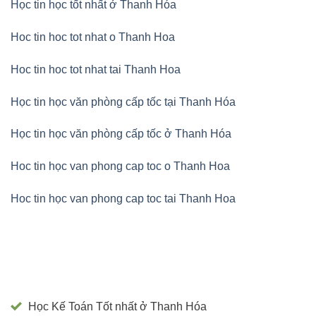
Học tin học tốt nhất ở Thanh Hóa
Hoc tin hoc tot nhat o Thanh Hoa
Hoc tin hoc tot nhat tai Thanh Hoa
Học tin học văn phòng cấp tốc tại Thanh Hóa
Học tin học văn phòng cấp tốc ở Thanh Hóa
Hoc tin học van phong cap toc o Thanh Hoa
Hoc tin học van phong cap toc tai Thanh Hoa
Học Kế Toán Tốt nhất ở Thanh Hóa