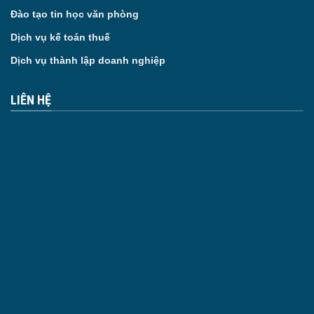
Đào tạo tin học văn phòng
Dịch vụ kế toán thuế
Dịch vụ thành lập doanh nghiệp
LIÊN HỆ