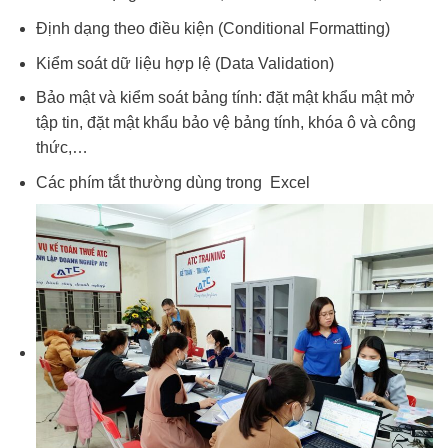
Định dạng theo điều kiện (Conditional Formatting)
Kiểm soát dữ liệu hợp lệ (Data Validation)
Bảo mật và kiểm soát bảng tính: đặt mật khẩu mật mở
tập tin, đặt mật khẩu bảo vệ bảng tính, khóa ô và công
thức,…
Các phím tắt thường dùng trong Excel