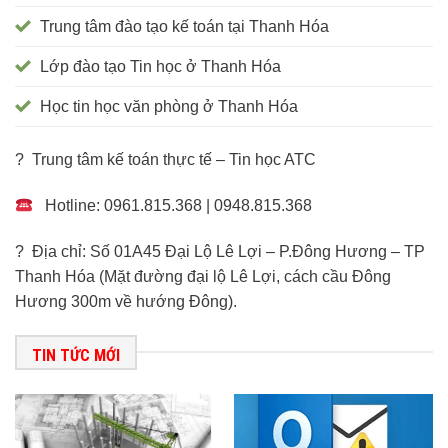
Trung tâm đào tạo kế toán tại Thanh Hóa
Lớp đào tạo Tin học ở Thanh Hóa
Học tin học văn phòng ở Thanh Hóa
? Trung tâm kế toán thực tế – Tin học ATC
Hotline: 0961.815.368 | 0948.815.368
? Địa chỉ: Số 01A45 Đại Lộ Lê Lợi – P.Đông Hương – TP
Thanh Hóa (Mặt đường đại lộ Lê Lợi, cách cầu Đông
Hương 300m về hướng Đông).
TIN TỨC MỚI