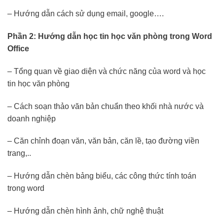
– Hướng dẫn cách sử dụng email, google….
Phần 2: Hướng dẫn học tin học văn phòng trong Word
Office
– Tổng quan về giao diện và chức năng của word và học
tin học văn phòng
– Cách soạn thảo văn bản chuẩn theo khối nhà nước và
doanh nghiệp
– Căn chỉnh đoạn văn, văn bản, căn lề, tạo đường viền
trang,..
– Hướng dẫn chèn bảng biểu, các công thức tính toán
trong word
– Hướng dẫn chèn hình ảnh, chữ nghệ thuật