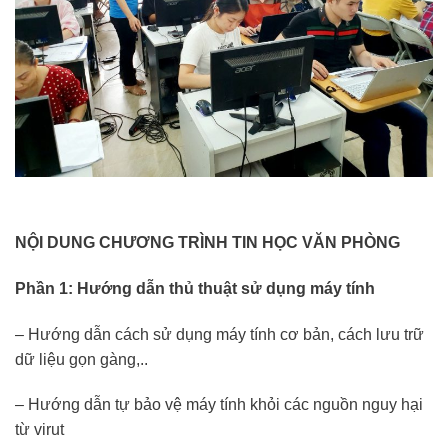
NỘI DUNG CHƯƠNG TRÌNH TIN HỌC VĂN PHÒNG
Phần 1: Hướng dẫn thủ thuật sử dụng máy tính
– Hướng dẫn cách sử dụng máy tính cơ bản, cách lưu trữ
dữ liệu gọn gàng,..
– Hướng dẫn tự bảo vệ máy tính khỏi các nguồn nguy hại
từ virut