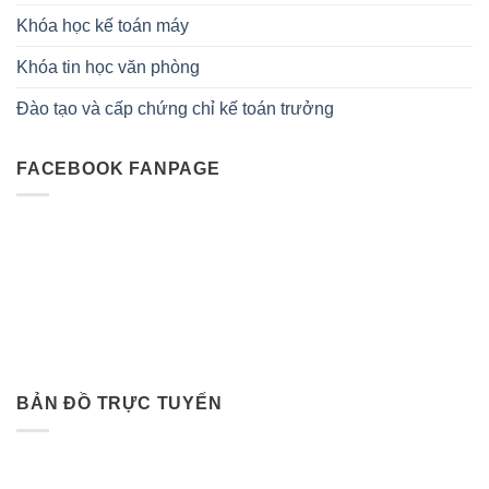
Khóa học kế toán máy
Khóa tin học văn phòng
Đào tạo và cấp chứng chỉ kế toán trưởng
FACEBOOK FANPAGE
BẢN ĐỒ TRỰC TUYẾN