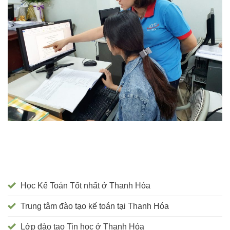
Học Kế Toán Tốt nhất ở Thanh Hóa
Trung tâm đào tạo kế toán tại Thanh Hóa
Lớp đào tạo Tin học ở Thanh Hóa