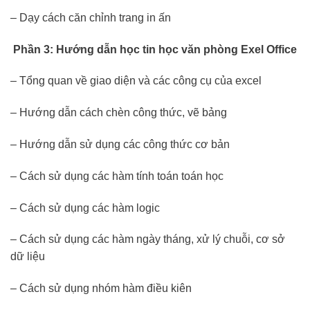
– Dạy cách căn chỉnh trang in ấn
Phần 3: Hướng dẫn học tin học văn phòng Exel Office
– Tổng quan về giao diện và các công cụ của excel
– Hướng dẫn cách chèn công thức, vẽ bảng
– Hướng dẫn sử dụng các công thức cơ bản
– Cách sử dụng các hàm tính toán toán học
– Cách sử dụng các hàm logic
– Cách sử dụng các hàm ngày tháng, xử lý chuỗi, cơ sở
dữ liệu
– Cách sử dụng nhóm hàm điều kiên