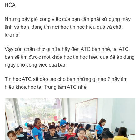
HÓA
Nhưng bây giờ công việc của bạn cần phải sử dụng máy
tính và bạn đang tìm nơi học tin học hiệu quả và chất
lượng
Vậy còn chần chờ gì nữa hãy đến ATC bạn nhé, tại ATC
bạn sẽ tìm được một khóa học tin học hiệu quả để áp dụng
ngay cho công việc của bạn.
Tin học ATC sẽ đào tạo cho bạn những gì nào ? hãy tìm
hiểu khóa học tại Trung tâm ATC nhé