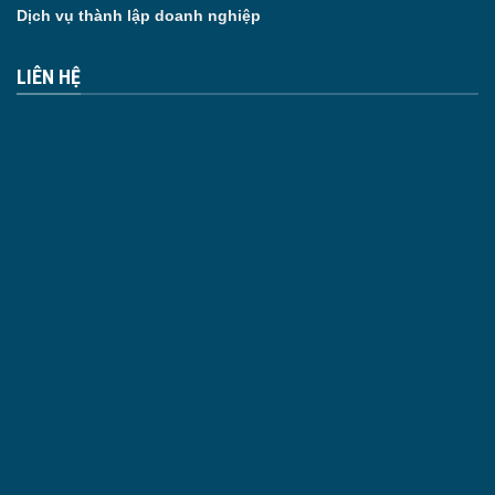
Dịch vụ thành lập doanh nghiệp
LIÊN HỆ