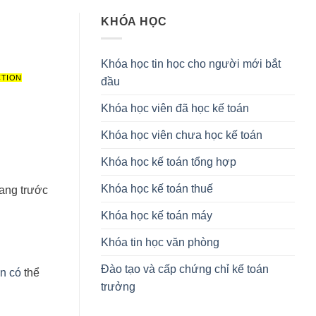
KHÓA HỌC
Khóa học tin học cho người mới bắt
CTION
đầu
Khóa học viên đã học kế toán
Khóa học viên chưa học kế toán
Khóa học kế toán tổng hợp
Khóa học kế toán thuế
mang trước
Khóa học kế toán máy
Khóa tin học văn phòng
Đào tạo và cấp chứng chỉ kế toán
ẫn có
thể
trưởng