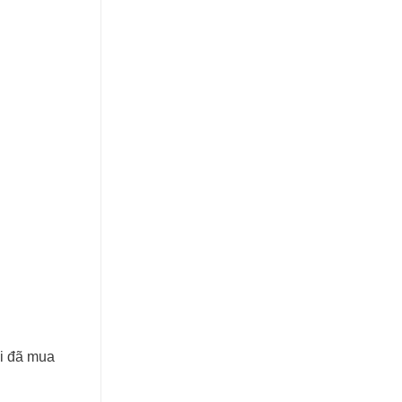
ời đã mua