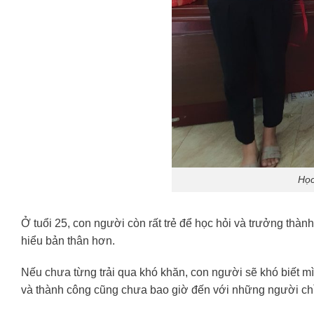
Học
Ở tuổi 25, con người còn rất trẻ để học hỏi và trưởng thàn
hiểu bản thân hơn.
Nếu chưa từng trải qua khó khăn, con người sẽ khó biết
và thành công cũng chưa bao giờ đến với những người ch