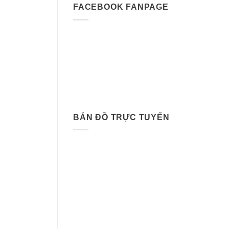
FACEBOOK FANPAGE
BẢN ĐỒ TRỰC TUYẾN