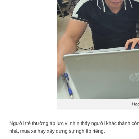
Học
Người trẻ thường áp lực vì nhìn thấy người khác thành cô
nhà, mua xe hay xây dựng sự nghiệp riêng.