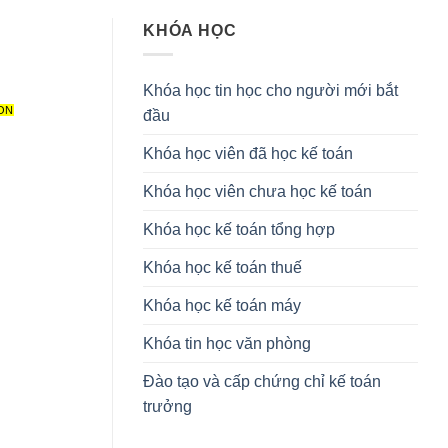
KHÓA HỌC
Khóa học tin học cho người mới bắt
ON
đầu
Khóa học viên đã học kế toán
Khóa học viên chưa học kế toán
Khóa học kế toán tổng hợp
Khóa học kế toán thuế
Khóa học kế toán máy
Khóa tin học văn phòng
Đào tạo và cấp chứng chỉ kế toán
trưởng