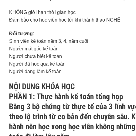
KHÔNG giới hạn thời gian học
Đảm bảo cho học viên học tới khi thành thạo NGHỀ
Đối tượng:
Sinh viên kế toán năm 3, 4, năm cuối
Người mất gốc kế toán
Người chưa biết kế toán
Người đã học qua kế toán
Người đang làm kế toán
NỘI DUNG KHÓA HỌC
PHẦN 1: Thực hành kế toán tổng hợp
Bằng 3 bộ chứng từ thực tế của 3 lĩnh v
theo lộ trình từ cơ bản đến chuyên sâu. K
hành nên học xong học viên không những 