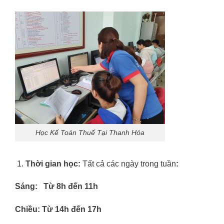
Học Kế Toán Thuế Tại Thanh Hóa
Thời gian học:
Tất cả các ngày trong tuần
:
Sáng: Từ 8h đến 11h
Chiều: Từ 14h đến 17h