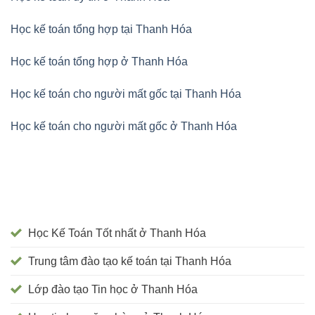
Học kế toán tổng hợp tại Thanh Hóa
Học kế toán tổng hợp ở Thanh Hóa
Học kế toán cho người mất gốc tại Thanh Hóa
Học kế toán cho người mất gốc ở Thanh Hóa
Học Kế Toán Tốt nhất ở Thanh Hóa
Trung tâm đào tạo kế toán tại Thanh Hóa
Lớp đào tạo Tin học ở Thanh Hóa