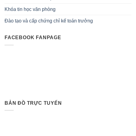
Khóa tin học văn phòng
Đào tạo và cấp chứng chỉ kế toán trưởng
FACEBOOK FANPAGE
BẢN ĐỒ TRỰC TUYẾN