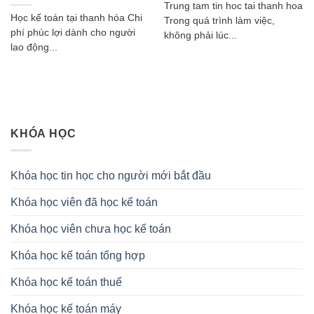
Trung tam tin hoc tai thanh hoa
Học kế toán tại thanh hóa Chi
Trong quá trình làm việc,
phí phúc lợi dành cho người
không phải lúc...
lao động...
KHÓA HỌC
Khóa học tin học cho người mới bắt đầu
Khóa học viên đã học kế toán
Khóa học viên chưa học kế toán
Khóa học kế toán tổng hợp
Khóa học kế toán thuế
Khóa học kế toán máy