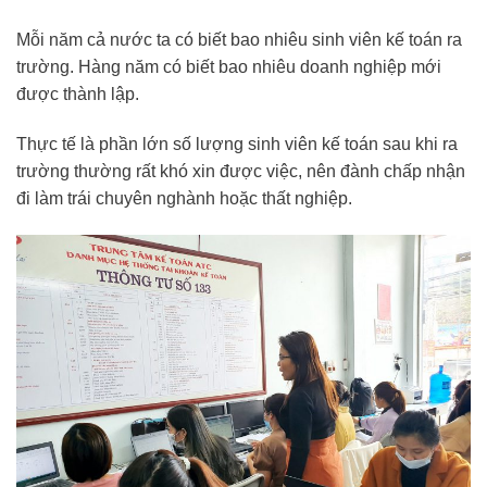
Mỗi năm cả nước ta có biết bao nhiêu sinh viên kế toán ra
trường. Hàng năm có biết bao nhiêu doanh nghiệp mới
được thành lập.
Thực tế là phần lớn số lượng sinh viên kế toán sau khi ra
trường thường rất khó xin được việc, nên đành chấp nhận
đi làm trái chuyên nghành hoặc thất nghiệp.