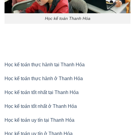
Học kế toán Thanh Hóa
Học kế toán thực hành tại Thanh Hóa
Học kế toán thực hành ở Thanh Hóa
Học kế toán tốt nhất tại Thanh Hóa
Học kế toán tốt nhất ở Thanh Hóa
Học kế toán uy tín tại Thanh Hóa
Học kế toán uy tín ở Thanh Hóa