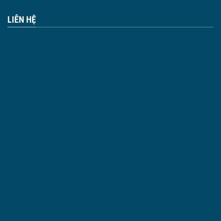
LIÊN HỆ