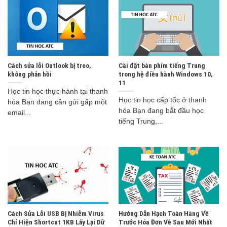
Cách sửa lỗi Outlook bị treo,
Cài đặt bàn phím tiếng Trung
không phản hồi
trong hệ điều hành Windows 10,
11
Học tin học thực hành tại thanh
Học tin học cấp tốc ở thanh
hóa Bạn đang cần gửi gấp một
hóa Bạn đang bắt đầu học
email...
tiếng Trung,...
Cách Sửa Lỗi USB Bị Nhiễm Virus
Hướng Dẫn Hạch Toán Hàng Về
Chỉ Hiện Shortcut 1KB Lấy Lại Dữ
Trước Hóa Đơn Về Sau Mới Nhất