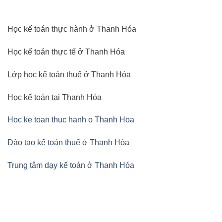
Học kế toán thực hành ở Thanh Hóa
Học kế toán thực tế ở Thanh Hóa
Lớp học kế toán thuế ở Thanh Hóa
Học kế toán tại Thanh Hóa
Hoc ke toan thuc hanh o Thanh Hoa
Đào tạo kế toán thuế ở Thanh Hóa
Trung tâm dạy kế toán ở Thanh Hóa