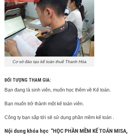
Cơ sở đào tạo kế toán thuế Thanh Hóa
ĐỐI TƯỢNG THAM GIA:
Bạn đang là sinh viên, muốn học thêm về Kế toán.
Bạn muốn trở thành một kế toán viên.
Công ty bạn sắp tới sẽ sử dụng phần mềm kế toán .
Nội dung khóa học “HỌC PHẦN MỀM KẾ TOÁN MISA,