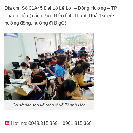
Địa chỉ: Số 01A45 Đại Lộ Lê Lợi – Đông Hương – TP
Thanh Hóa ( cách Bưu Điện tỉnh Thanh Hoá 1km về
hướng đông, hướng đi BigC).
Cơ sở đào tạo kế toán thuế Thanh Hóa
Hotline: 0948.815.368 – 0961.815.368