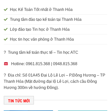
Học Kế Toán Tốt nhất ở Thanh Hóa
Trung tâm đào tạo kế toán tại Thanh Hóa
Lớp đào tạo Tin học ở Thanh Hóa
Học tin học văn phòng ở Thanh Hóa
? Trung tâm kế toán thực tế – Tin học ATC
Hotline: 0961.815.368 | 0948.815.368
? Địa chỉ: Số 01A45 Đại Lộ Lê Lợi – P.Đông Hương – TP
Thanh Hóa (Mặt đường đại lộ Lê Lợi, cách cầu Đông
Hương 300m về hướng Đông).
TIN TỨC MỚI