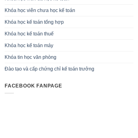
Khóa học viên chưa học kế toán
Khóa học kế toán tổng hợp
Khóa học kế toán thuế
Khóa học kế toán máy
Khóa tin học văn phòng
Đào tạo và cấp chứng chỉ kế toán trưởng
FACEBOOK FANPAGE