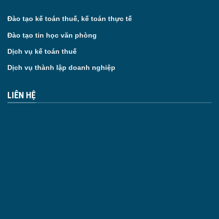
Đào tạo kế toán thuế, kế toán thực tế
Đào tạo tin học văn phòng
Dịch vụ kế toán thuế
Dịch vụ thành lập doanh nghiệp
LIÊN HỆ