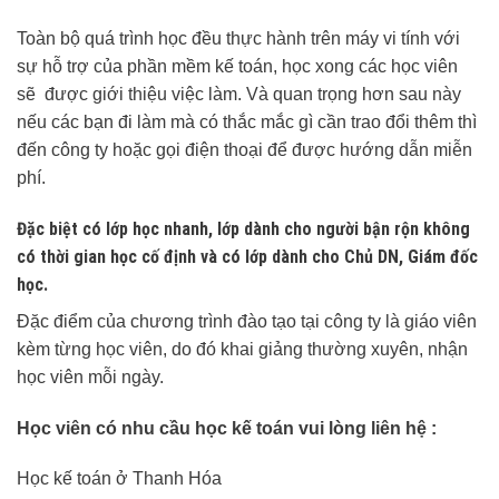
Toàn bộ quá trình học đều thực hành trên máy vi tính với
sự hỗ trợ của phần mềm kế toán, học xong các học viên
sẽ được giới thiệu việc làm. Và quan trọng hơn sau này
nếu các bạn đi làm mà có thắc mắc gì cần trao đổi thêm thì
đến công ty hoặc gọi điện thoại để được hướng dẫn miễn
phí.
Đặc biệt có lớp học nhanh, lớp dành cho người bận rộn không
có thời gian học cố định và có lớp dành cho Chủ DN, Giám đốc
học.
Đặc điểm của chương trình đào tạo tại công ty là giáo viên
kèm từng học viên, do đó khai giảng thường xuyên, nhận
học viên mỗi ngày.
Học viên có nhu cầu học kế toán vui lòng liên hệ :
Học kế toán ở Thanh Hóa