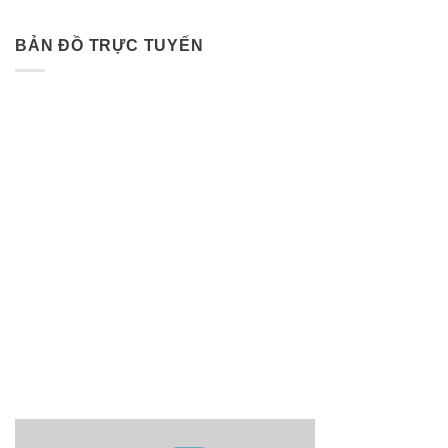
BẢN ĐỒ TRỰC TUYẾN