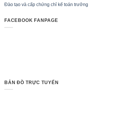
Đào tạo và cấp chứng chỉ kế toán trưởng
FACEBOOK FANPAGE
BẢN ĐỒ TRỰC TUYẾN