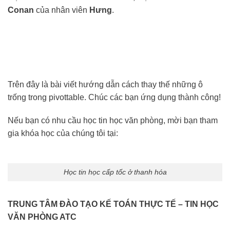
Conan
của nhân viên
Hưng
.
Trên đây là bài viết hướng dẫn cách thay thế những ô
trống trong pivottable. Chúc các bạn ứng dụng thành công!
Nếu bạn có nhu cầu học tin học văn phòng, mời bạn tham
gia khóa học của chúng tôi tại:
Học tin học cấp tốc ở thanh hóa
TRUNG TÂM ĐÀO TẠO KẾ TOÁN THỰC TẾ – TIN HỌC
VĂN PHÒNG ATC