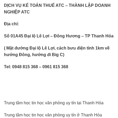
DỊCH VỤ KẾ TOÁN THUẾ ATC – THÀNH LẬP DOANH
NGHIỆP ATC
Địa chỉ:
Số 01A45 Đại lộ Lê Lợi – Đông Hương – TP Thanh Hóa
( Mặt đường Đại lộ Lê Lợi, cách bưu điện tỉnh 1km về
hướng Đông, hướng đi Big C)
Tel: 0948 815 368 – 0961 815 368
Trung tâm học tin học văn phòng uy tín tại Thanh Hóa
Trung tâm học tin học văn phòng uy tín ở Thanh Hóa