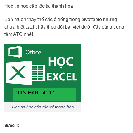
Học tin học cấp tốc tại thanh hóa
Bạn muốn thay thế các ô trống trong pivottable nhưng
chưa biết cách, hãy theo dõi bài viết dưới đây cùng trung
tâm ATC nhé!
Học tin học cấp tốc tại thanh hóa
Bước 1: