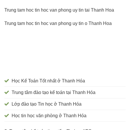
Trung tam hoc tin hoc van phong uy tin tai Thanh Hoa
Trung tam hoc tin hoc van phong uy tin o Thanh Hoa
Học Kế Toán Tốt nhất ở Thanh Hóa
Trung tâm đào tạo kế toán tại Thanh Hóa
Lớp đào tạo Tin học ở Thanh Hóa
Học tin học văn phòng ở Thanh Hóa