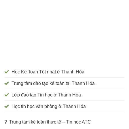
Học Kế Toán Tốt nhất ở Thanh Hóa
Trung tâm đào tạo kế toán tại Thanh Hóa
Lớp đào tạo Tin học ở Thanh Hóa
Học tin học văn phòng ở Thanh Hóa
? Trung tâm kế toán thực tế – Tin học ATC