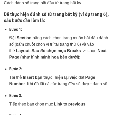
Cách đánh số trang bắt đầu từ trang bất kỳ
Để thực hiện
đánh số
từ trang bất kỳ (ví dụ trang 6),
các bước cần làm là:
Bước 1:
Đặt
Section
bằng cách chọn trang muốn bắt đầu đánh
số (bấm chuột chọn vị trí tại trang thứ 6) và vào
thẻ
Layout. Sau đó chọn mục
Breaks
-> chọn
Next
Page (như hình minh họa bên dưới):
Bước 2:
Tại thẻ
Insert bạn thực hiện lại việc
đặt
Page
Number
. Khi đó tất cả các trang đều sẽ được đánh số.
Bước 3:
Tiếp theo bạn chọn mục
Link to previous