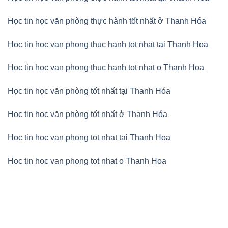
Học tin học văn phòng thực hành tốt nhất ở Thanh Hóa
Hoc tin hoc van phong thuc hanh tot nhat tai Thanh Hoa
Hoc tin hoc van phong thuc hanh tot nhat o Thanh Hoa
Học tin học văn phòng tốt nhất tại Thanh Hóa
Học tin học văn phòng tốt nhất ở Thanh Hóa
Hoc tin hoc van phong tot nhat tai Thanh Hoa
Hoc tin hoc van phong tot nhat o Thanh Hoa