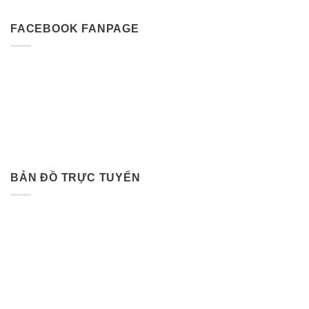
FACEBOOK FANPAGE
BẢN ĐỒ TRỰC TUYẾN