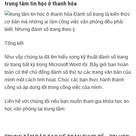
trung tâm tin học ở thanh hóa
Tổng kết
Như vậy chúng ta đã tìm hiểu xong kỹ thuật đánh số trang
từ trang bất kỳ trong Microsoft Word rồi. Bây giờ bạn hoàn
toàn có thể chủ động đánh số thứ tự các trang văn bản của
mình một cách linh hoạt. Chúc các bạn thực hành thành
công và áp dụng tốt trong công việc của mình.
Liên hệ với chúng tôi nếu bạn muốn tham gia khóa học tin
học văn phòng tại trung tâm: