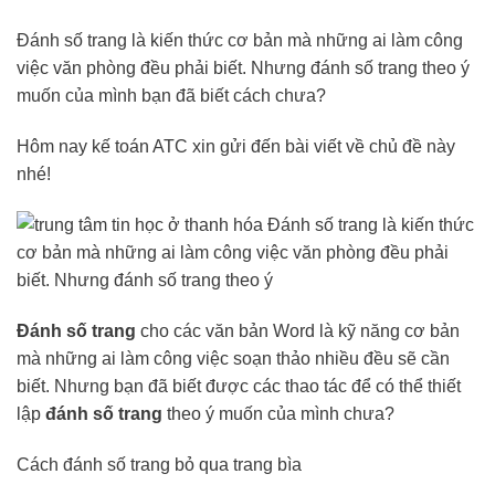
Đánh số trang là kiến thức cơ bản mà những ai làm công
việc văn phòng đều phải biết. Nhưng đánh số trang theo ý
muốn của mình bạn đã biết cách chưa?
Hôm nay kế toán ATC xin gửi đến bài viết về chủ đề này
nhé!
Đánh số trang
cho các văn bản Word là kỹ năng cơ bản
mà những ai làm công việc soạn thảo nhiều đều sẽ cần
biết. Nhưng bạn đã biết được các thao tác để có thể thiết
lập
đánh số trang
theo ý muốn của mình chưa?
Cách đánh số trang bỏ qua trang bìa