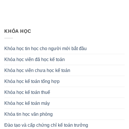
KHÓA HỌC
Khóa học tin học cho người mới bắt đầu
Khóa học viên đã học kế toán
Khóa học viên chưa học kế toán
Khóa học kế toán tổng hợp
Khóa học kế toán thuế
Khóa học kế toán máy
Khóa tin học văn phòng
Đào tạo và cấp chứng chỉ kế toán trưởng