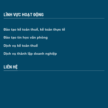
LĨNH VỰC HOẠT ĐỘNG
Đào tạo kế toán thuế, kế toán thực tế
Đào tạo tin học văn phòng
Dịch vụ kế toán thuế
Dịch vụ thành lập doanh nghiệp
LIÊN HỆ