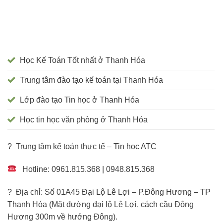
Học Kế Toán Tốt nhất ở Thanh Hóa
Trung tâm đào tạo kế toán tại Thanh Hóa
Lớp đào tạo Tin học ở Thanh Hóa
Học tin học văn phòng ở Thanh Hóa
? Trung tâm kế toán thực tế – Tin học ATC
Hotline: 0961.815.368 | 0948.815.368
? Địa chỉ: Số 01A45 Đại Lộ Lê Lợi – P.Đông Hương – TP
Thanh Hóa (Mặt đường đại lộ Lê Lợi, cách cầu Đông
Hương 300m về hướng Đông).