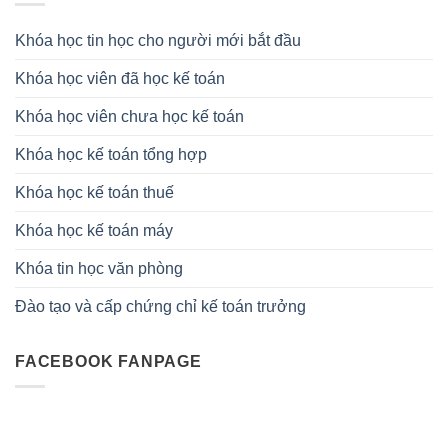
Khóa học tin học cho người mới bắt đầu
Khóa học viên đã học kế toán
Khóa học viên chưa học kế toán
Khóa học kế toán tổng hợp
Khóa học kế toán thuế
Khóa học kế toán máy
Khóa tin học văn phòng
Đào tạo và cấp chứng chỉ kế toán trưởng
FACEBOOK FANPAGE