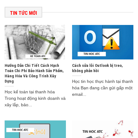
TIN TỨC MỚI
Hướng Dẫn Chi Tiết Cách Hạch
Cách sửa lỗi Outlook bị treo,
Toán Chi Phí Bảo Hành Sản Phẩm,
không phản hồi
Hàng Hóa Và Công Trình Xây
Dựng
Học tin học thực hành tại thanh
hóa Bạn đang cần gửi gấp một
Học kế toán tại thanh hóa
email...
Trong hoạt động kinh doanh và
xây lắp, bảo...