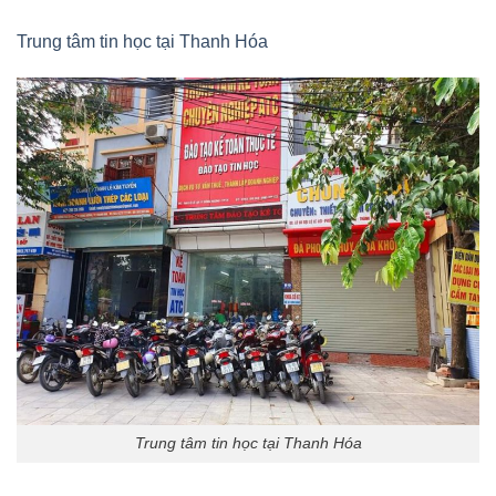
Trung tâm tin học tại Thanh Hóa
Trung tâm tin học tại Thanh Hóa