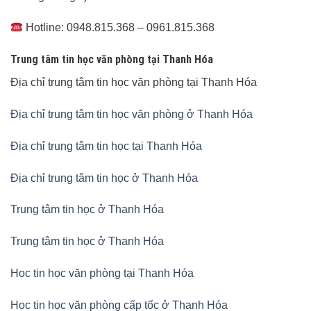
Hotline: 0948.815.368 – 0961.815.368
Trung tâm tin học văn phòng tại Thanh Hóa
Địa chỉ trung tâm tin học văn phòng tại Thanh Hóa
Địa chỉ trung tâm tin học văn phòng ở Thanh Hóa
Địa chỉ trung tâm tin học tại Thanh Hóa
Địa chỉ trung tâm tin học ở Thanh Hóa
Trung tâm tin học ở Thanh Hóa
Trung tâm tin học ở Thanh Hóa
Học tin học văn phòng tại Thanh Hóa
Học tin học văn phòng cấp tốc ở Thanh Hóa