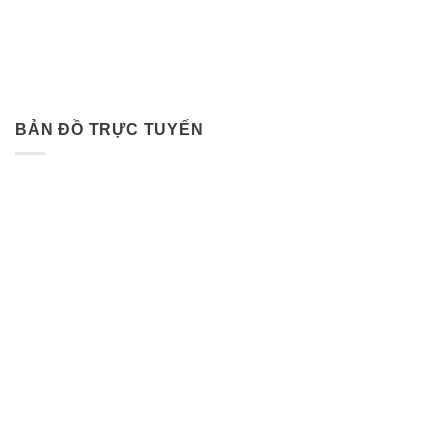
BẢN ĐỒ TRỰC TUYẾN