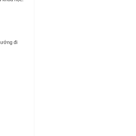
hướng đi