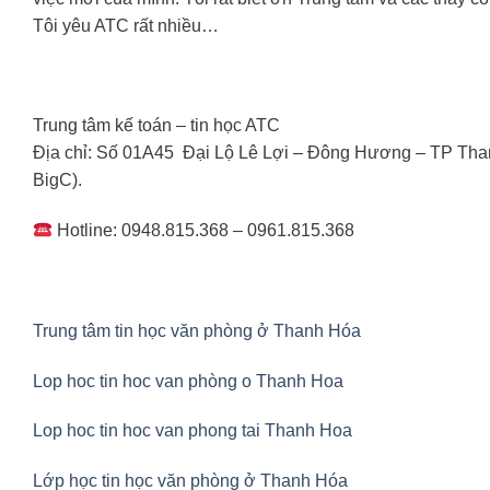
Tôi yêu ATC rất nhiều…
Trung tâm kế toán – tin học ATC
Địa chỉ: Số 01A45 Đại Lộ Lê Lợi – Đông Hương – TP Tha
BigC).
Hotline: 0948.815.368 – 0961.815.368
Trung tâm tin học văn phòng ở Thanh Hóa
Lop hoc tin hoc van phòng o Thanh Hoa
Lop hoc tin hoc van phong tai Thanh Hoa
Lớp học tin học văn phòng ở Thanh Hóa