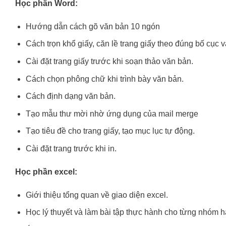
Học phần Word:
Hướng dẫn cách gõ văn bản 10 ngón
Cách trọn khổ giấy, căn lề trang giấy theo đúng bố cục 
Cài đặt trang giấy trước khi soạn thảo văn bản.
Cách chọn phông chữ khi trình bày văn bản.
Cách định dạng văn bản.
Tạo mẫu thư mời nhờ ứng dụng của mail merge
Tạo tiêu đề cho trang giấy, tạo mục lục tự động.
Cài đặt trang trước khi in.
Học phần excel:
Giới thiệu tổng quan về giao diện excel.
Học lý thuyết và làm bài tập thực hành cho từng nhóm h