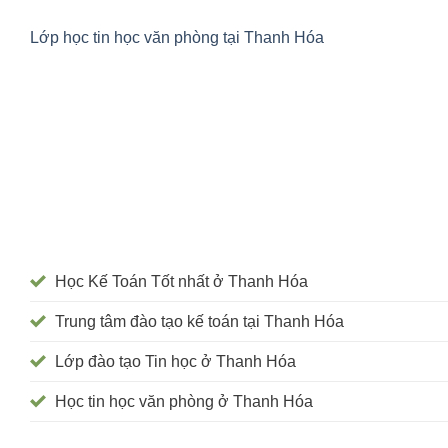
Lớp học tin học văn phòng tại Thanh Hóa
Học Kế Toán Tốt nhất ở Thanh Hóa
Trung tâm đào tạo kế toán tại Thanh Hóa
Lớp đào tạo Tin học ở Thanh Hóa
Học tin học văn phòng ở Thanh Hóa