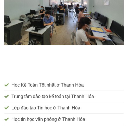
Học Kế Toán Tốt nhất ở Thanh Hóa
Trung tâm đào tạo kế toán tại Thanh Hóa
Lớp đào tạo Tin học ở Thanh Hóa
Học tin học văn phòng ở Thanh Hóa