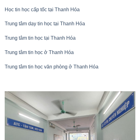
Học tin học cấp tốc tại Thanh Hóa
Trung tâm dạy tin học tại Thanh Hóa
Trung tâm tin học tại Thanh Hóa
Trung tâm tin học ở Thanh Hóa
Trung tâm tin học văn phòng ở Thanh Hóa