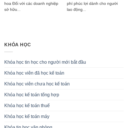
hoa Đối với các doanh nghiệp
phí phúc lợi dành cho người
sở hữu...
lao động...
KHÓA HỌC
Khóa học tin học cho người mới bắt đầu
Khóa học viên đã học kế toán
Khóa học viên chưa học kế toán
Khóa học kế toán tổng hợp
Khóa học kế toán thuế
Khóa học kế toán máy
Khóa tin học văn phòng