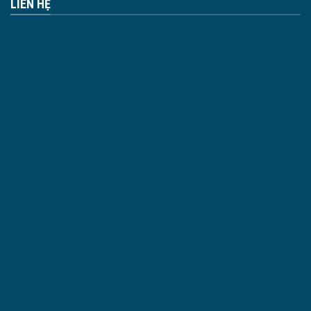
LIÊN HỆ