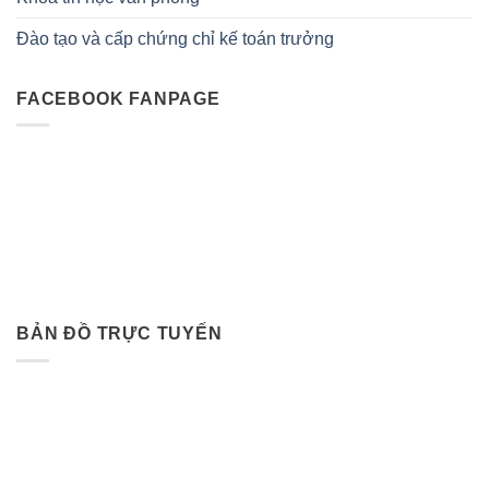
Đào tạo và cấp chứng chỉ kế toán trưởng
FACEBOOK FANPAGE
BẢN ĐỒ TRỰC TUYẾN