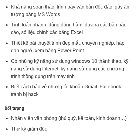
Khả năng soạn thảo, trình bày văn bản độc đáo, gây ấn
tượng bằng MS Words
Tính toán nhanh, dùng đúng hàm, đưa ra các bản báo
cáo, số liệu chính xác bằng Excel
Thiết kế bài thuyết trình đẹp mắt, chuyên nghiệp, hấp
dẫn người xem bằng Power Point
Có những kỹ năng sử dụng windows 10 thành thạo, kỹ
năng sử dụng Internet, kỹ năng sử dụng các chương
trình thông dụng trên máy tính
Biết cách bảo vệ những tài khoản Gmail, Facebook
tránh bị hack
Đối tượng
Nhân viên văn phòng (thủ quỹ, kế toán, kinh doanh…)
Thư ký giám đốc