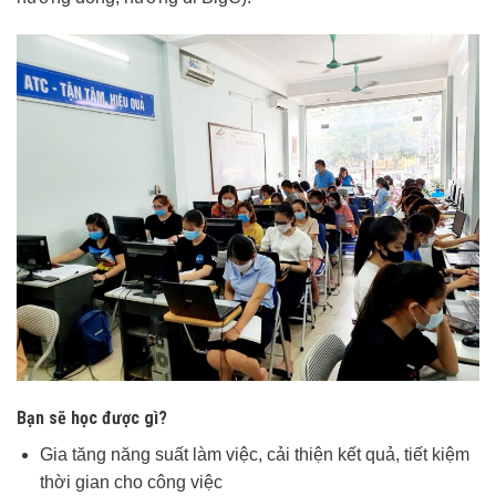
Bạn sẽ học được gì?
Gia tăng năng suất làm việc, cải thiện kết quả, tiết kiệm
thời gian cho công việc