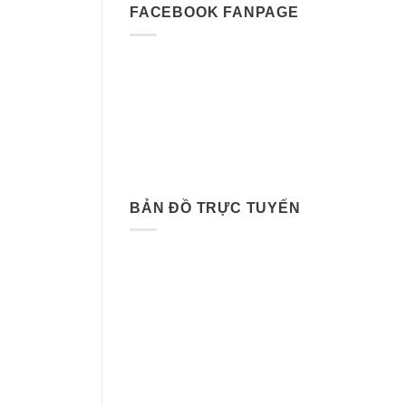
FACEBOOK FANPAGE
BẢN ĐỒ TRỰC TUYẾN