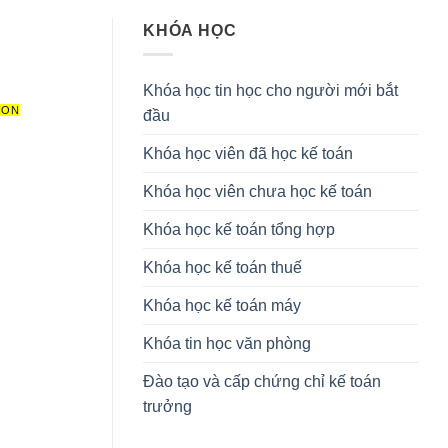
KHÓA HỌC
Khóa học tin học cho người mới bắt
ION
đầu
Khóa học viên đã học kế toán
Khóa học viên chưa học kế toán
Khóa học kế toán tổng hợp
Khóa học kế toán thuế
Khóa học kế toán máy
Khóa tin học văn phòng
Đào tạo và cấp chứng chỉ kế toán
trưởng