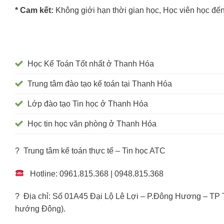
* Cam kết:
Không giới hạn thời gian học, Học viên học đến
Học Kế Toán Tốt nhất ở Thanh Hóa
Trung tâm đào tạo kế toán tại Thanh Hóa
Lớp đào tạo Tin học ở Thanh Hóa
Học tin học văn phòng ở Thanh Hóa
? Trung tâm kế toán thực tế – Tin học ATC
Hotline: 0961.815.368 | 0948.815.368
? Địa chỉ: Số 01A45 Đại Lộ Lê Lợi – P.Đông Hương – TP
hướng Đông).