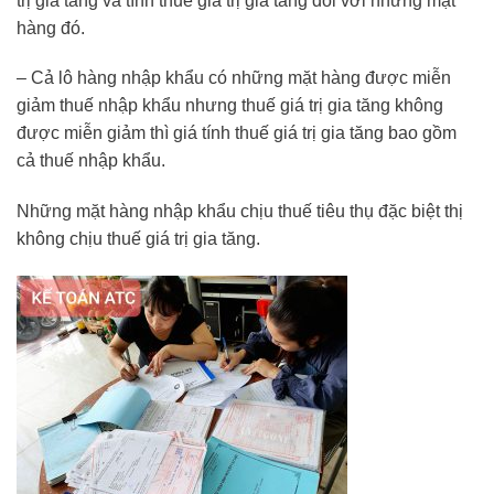
trị gia tăng và tính thuế giá trị gia tăng đối với những mặt
hàng đó.
– Cả lô hàng nhập khẩu có những mặt hàng được miễn
giảm thuế nhập khẩu nhưng thuế giá trị gia tăng không
được miễn giảm thì giá tính thuế giá trị gia tăng bao gồm
cả thuế nhập khẩu.
Những mặt hàng nhập khẩu chịu thuế tiêu thụ đặc biệt thị
không chịu thuế giá trị gia tăng.