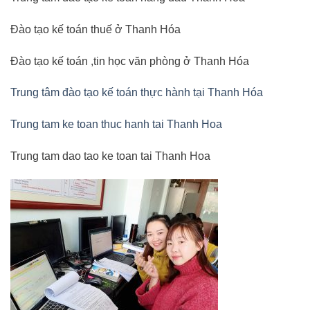
Đào tạo kế toán thuế ở Thanh Hóa
Đào tạo kế toán ,tin học văn phòng ở Thanh Hóa
Trung tâm đào tạo kế toán thực hành tại Thanh Hóa
Trung tam ke toan thuc hanh tai Thanh Hoa
Trung tam dao tao ke toan tai Thanh Hoa