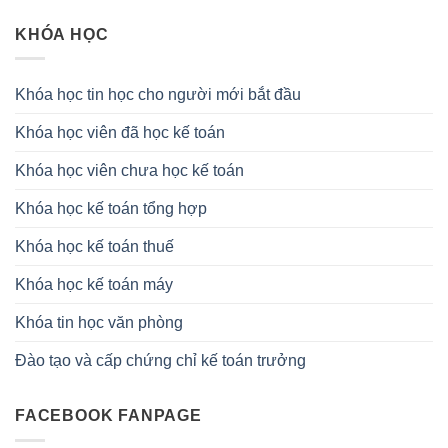
KHÓA HỌC
Khóa học tin học cho người mới bắt đầu
Khóa học viên đã học kế toán
Khóa học viên chưa học kế toán
Khóa học kế toán tổng hợp
Khóa học kế toán thuế
Khóa học kế toán máy
Khóa tin học văn phòng
Đào tạo và cấp chứng chỉ kế toán trưởng
FACEBOOK FANPAGE