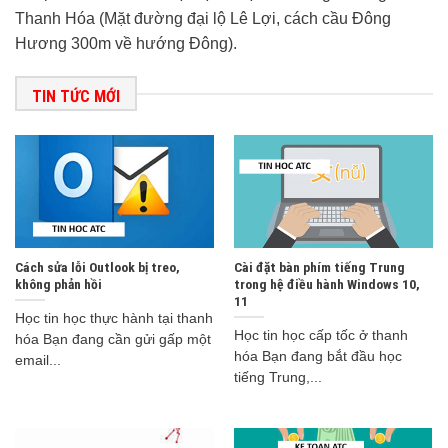
Thanh Hóa (Mặt đường đại lộ Lê Lợi, cách cầu Đông
Hương 300m về hướng Đông).
TIN TỨC MỚI
Cách sửa lỗi Outlook bị treo,
Cài đặt bàn phím tiếng Trung
không phản hồi
trong hệ điều hành Windows 10,
11
Học tin học thực hành tại thanh
Học tin học cấp tốc ở thanh
hóa Bạn đang cần gửi gấp một
hóa Bạn đang bắt đầu học
email...
tiếng Trung,...