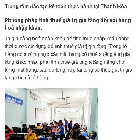
Trung tâm đào tạo kế toán thực hành tại Thanh Hóa
Phương pháp tính thuế giá trị gia tăng đối với hàng
hoá nhập khẩu:
Trị giá hàng hoá nhập khẩu để tính thuế nhập khẩu đồng
thời được sử dụng để tính thuế giá trị gia tăng. Trong lô
hàng có trường hợp các mặt hàng có thuế suất giá trị gia
tăng khác nhau phải tính thuế giá trị gia tăng riêng cho
từng mặt hàng, sau đó tổng hợp lại tổng số thuế giá trị gia
tăng cho cả lô hàng.