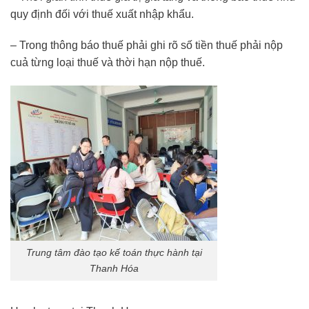
quy định đối với thuế xuất nhập khẩu.
– Trong thông báo thuế phải ghi rõ số tiền thuế phải nộp
cuả từng loại thuế và thời hạn nộp thuế.
Trung tâm đào tạo kế toán thực hành tại
Thanh Hóa