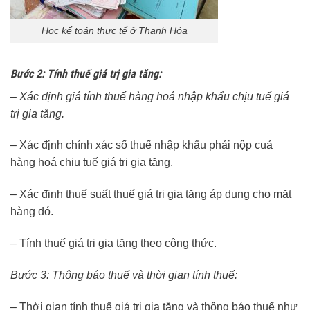
Học kế toán thực tế ở Thanh Hóa
Bước 2: Tính thuế giá trị gia tăng:
– Xác định giá tính thuế hàng hoá nhập khẩu chịu tuế giá
trị gia tăng.
– Xác định chính xác số thuế nhập khẩu phải nộp cuả
hàng hoá chịu tuế giá trị gia tăng.
– Xác định thuế suất thuế giá trị gia tăng áp dụng cho mặt
hàng đó.
– Tính thuế giá trị gia tăng theo công thức.
Bước 3: Thông báo thuế và thời gian tính thuế:
– Thời gian tính thuế giá trị gia tăng và thông báo thuế như