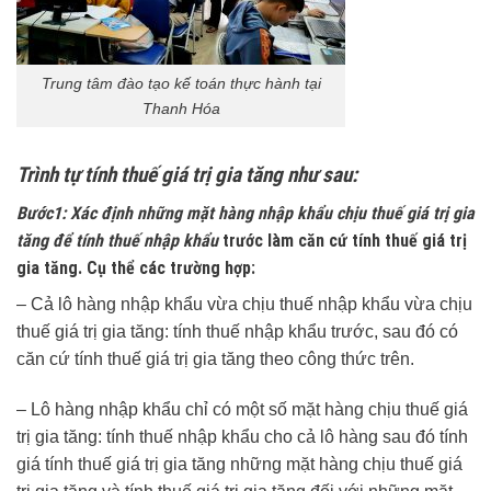
Trung tâm đào tạo kế toán thực hành tại
Thanh Hóa
Trình tự tính thuế giá trị gia tăng như sau:
Bước1: Xác định những mặt hàng nhập khẩu chịu thuế giá trị gia
tăng để tính thuế nhập khẩu
trước làm căn cứ tính thuế giá trị
gia tăng. Cụ thể các trường hợp:
– Cả lô hàng nhập khẩu vừa chịu thuế nhập khẩu vừa chịu
thuế giá trị gia tăng: tính thuế nhập khẩu trước, sau đó có
căn cứ tính thuế giá trị gia tăng theo công thức trên.
– Lô hàng nhập khẩu chỉ có một số mặt hàng chịu thuế giá
trị gia tăng: tính thuế nhập khẩu cho cả lô hàng sau đó tính
giá tính thuế giá trị gia tăng những mặt hàng chịu thuế giá