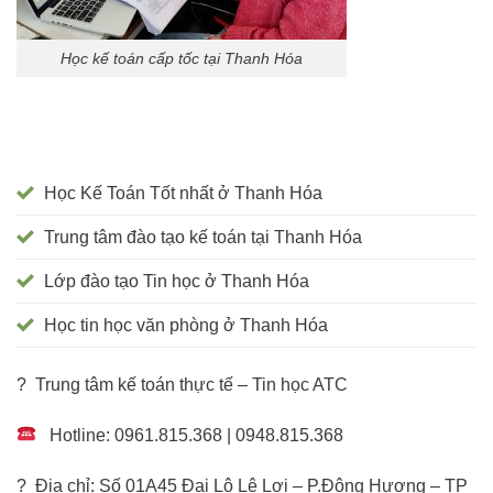
Học kế toán cấp tốc tại Thanh Hóa
Học Kế Toán Tốt nhất ở Thanh Hóa
Trung tâm đào tạo kế toán tại Thanh Hóa
Lớp đào tạo Tin học ở Thanh Hóa
Học tin học văn phòng ở Thanh Hóa
? Trung tâm kế toán thực tế – Tin học ATC
Hotline: 0961.815.368 | 0948.815.368
? Địa chỉ: Số 01A45 Đại Lộ Lê Lợi – P.Đông Hương – TP