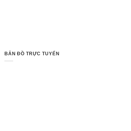
BẢN ĐỒ TRỰC TUYẾN