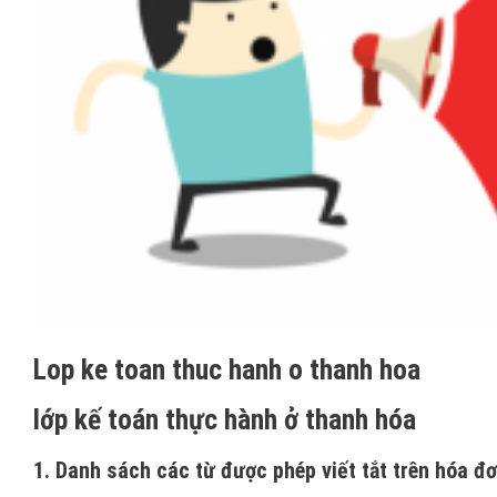
Lop ke toan thuc hanh o thanh hoa
lớp kế toán thực hành ở thanh hóa
1. Danh sách các từ được phép viết tắt trên hóa đ