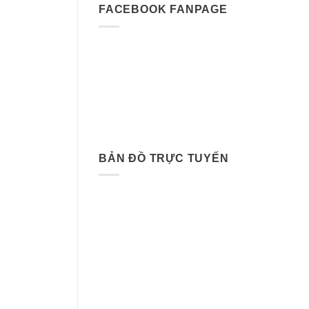
FACEBOOK FANPAGE
BẢN ĐỒ TRỰC TUYẾN