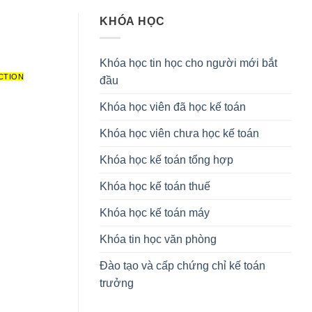
KHÓA HỌC
Khóa học tin học cho người mới bắt
CTION
đầu
Khóa học viên đã học kế toán
Khóa học viên chưa học kế toán
Khóa học kế toán tổng hợp
Khóa học kế toán thuế
Khóa học kế toán máy
Khóa tin học văn phòng
Đào tạo và cấp chứng chỉ kế toán
trưởng