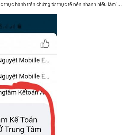
 thực hành trên chứng từ thực tế nên nhanh hiểu lắm”…