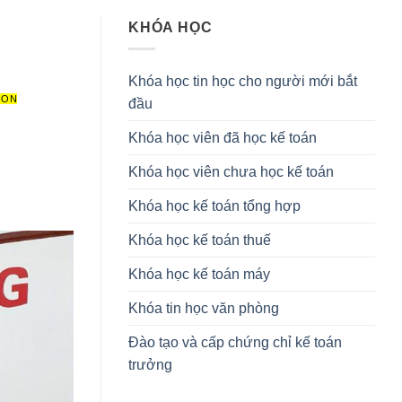
KHÓA HỌC
Khóa học tin học cho người mới bắt
ION
đầu
Khóa học viên đã học kế toán
Khóa học viên chưa học kế toán
Khóa học kế toán tổng hợp
Khóa học kế toán thuế
Khóa học kế toán máy
Khóa tin học văn phòng
Đào tạo và cấp chứng chỉ kế toán
trưởng