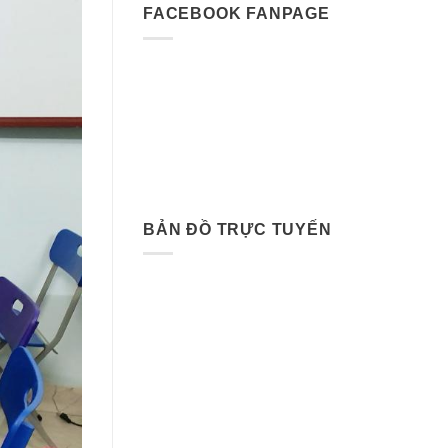
FACEBOOK FANPAGE
BẢN ĐỒ TRỰC TUYẾN