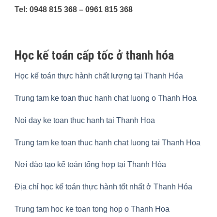
Tel: 0948 815 368 – 0961 815 368
Học kế toán cấp tốc ở thanh hóa
Học kế toán thực hành chất lượng tại Thanh Hóa
Trung tam ke toan thuc hanh chat luong o Thanh Hoa
Noi day ke toan thuc hanh tai Thanh Hoa
Trung tam ke toan thuc hanh chat luong tai Thanh Hoa
Nơi đào tạo kế toán tổng hợp tại Thanh Hóa
Địa chỉ học kế toán thực hành tốt nhất ở Thanh Hóa
Trung tam hoc ke toan tong hop o Thanh Hoa