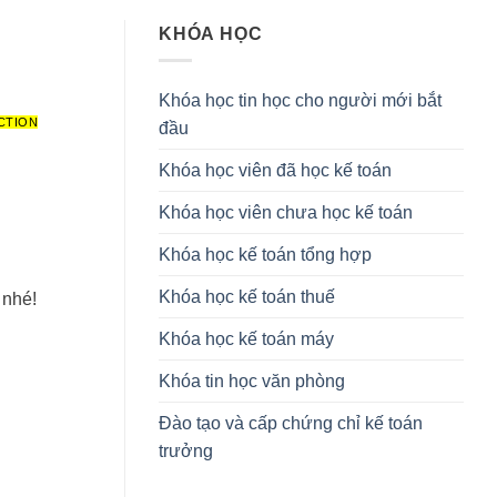
KHÓA HỌC
Khóa học tin học cho người mới bắt
CTION
đầu
Khóa học viên đã học kế toán
Khóa học viên chưa học kế toán
Khóa học kế toán tổng hợp
Khóa học kế toán thuế
 nhé!
Khóa học kế toán máy
Khóa tin học văn phòng
Đào tạo và cấp chứng chỉ kế toán
trưởng