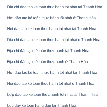
Dia chi dao tao ke toan thuc hanh tot nhat tai Thanh Hoa
Nơi đào tạo kế toán thực hành tốt nhất ở Thanh Hóa
Noi dao tao ke toan thuc hanh tot nhat tai Thanh Hoa
Dia chi dao tao ke toan thuc hanh tot nhat o Thanh Hoa
Địa chỉ đào tạo kế toán thực hành tại Thanh Hóa
Địa chỉ đào tạo kế toán thực hành ở Thanh Hóa
Nơi đào tạo kế toán thực hành tốt nhất tại Thanh Hóa
Noi dao tao ke toan thuc hanh tot nhat o Thanh Hoa
Lớp đào tạo kế toán thực hành tốt nhất tại Thanh Hóa
Lop day ke toan hang dau tai Thanh Hoa