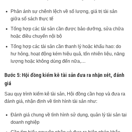
Phản ánh sự chênh lệch về số lượng, giá trị tài sản
giữa sổ sách thực tế
Tổng hợp các tài sản cần được bảo dưỡng, sửa chữa
hoặc điều chuyển nội bộ
Tổng hợp các tài sản cần thanh lý hoặc khấu hao: do
hư hỏng, hoạt động kém hiệu quả, tốn nhiên liệu, năng
lượng hoặc không dùng đến nữa,…
Bước 5
: Hội đồng kiểm kê tài sản đưa ra nhận xét, đánh
giá
Sau quy trình kiểm kê tài sản, Hội đồng cần họp và đưa ra
đánh giá, nhận định về tình hình tài sản như:
Đánh giá chung về tình hình sử dụng, quản lý tài sản tại
doanh nghiệp