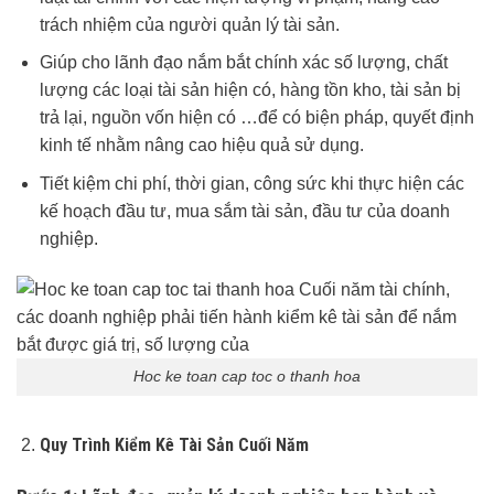
trách nhiệm của người quản lý tài sản.
Giúp cho lãnh đạo nắm bắt chính xác số lượng, chất
lượng các loại tài sản hiện có, hàng tồn kho, tài sản bị
trả lại, nguồn vốn hiện có …để có biện pháp, quyết định
kinh tế nhằm nâng cao hiệu quả sử dụng.
Tiết kiệm chi phí, thời gian, công sức khi thực hiện các
kế hoạch đầu tư, mua sắm tài sản, đầu tư của doanh
nghiệp.
Hoc ke toan cap toc o thanh hoa
Quy Trình Kiểm Kê Tài Sản Cuối Năm