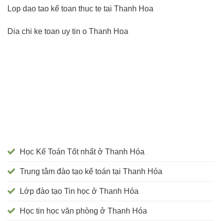
Lop dao tao kế toan thuc te tai Thanh Hoa
Dia chi ke toan uy tin o Thanh Hoa
Học Kế Toán Tốt nhất ở Thanh Hóa
Trung tâm đào tạo kế toán tại Thanh Hóa
Lớp đào tạo Tin học ở Thanh Hóa
Học tin học văn phòng ở Thanh Hóa