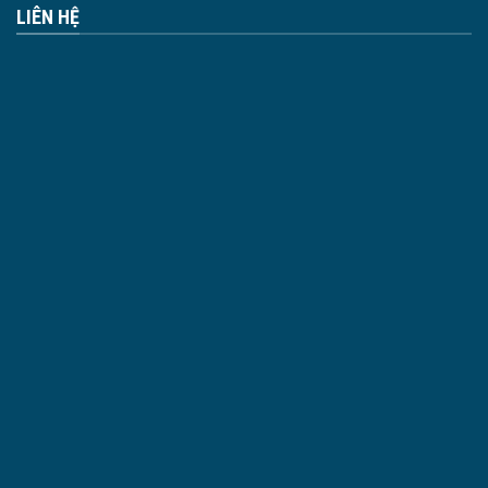
LIÊN HỆ