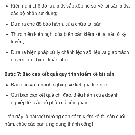
Kiến nghị chế độ lưu giữ, sắp xếp hồ sơ về tài sản giữa
các bộ phận sử dụng;
Đưa ra chế độ bảo hành, sửa chữa tài sản,
Thực hiện kiến nghị của biên bản kiểm kê tài sản ở kỳ
trước,
Đưa ra biện pháp xử lý chênh lệch số liệu và giao trách
nhiệm thực hiện, khắc phục.
Bước 7
: Báo cáo kết quả quy trình kiểm kê tài sản:
Báo cáo với doanh nghiệp về kết quả kiểm kê
Gửi báo cáo kết quả chỉ đạo, điều hành của doanh
nghiệp tới các bộ phận có liên quan.
Trên đây là bài viết hướng dẫn cách kiểm kê tài sản cuối
năm, chúc các bạn ứng dụng thành công!