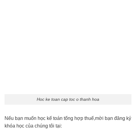
Hoc ke toan cap toc o thanh hoa
Nếu bạn muốn học kế toán tổng hợp thuế,mời bạn đăng ký
khóa học của chúng tôi tại: