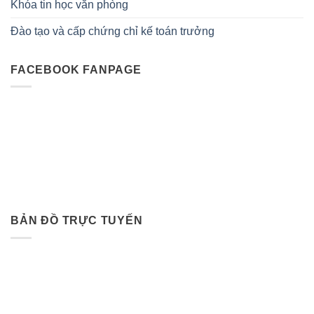
Khóa tin học văn phòng
Đào tạo và cấp chứng chỉ kế toán trưởng
FACEBOOK FANPAGE
BẢN ĐỒ TRỰC TUYẾN