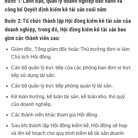
Bước 1
: Lãnh đạo, quản lý doanh nghiệp ban hành và
công bố Quyết định kiểm kê tài sản cuối năm
Bước 2
: Tổ chức thành lập Hội đồng kiểm kê tài sản của
doanh nghiệp, trong đó, Hội đồng kiểm kê tài sản bao
gồm các thành viên sau:
Giám đốc, Tổng giám đốc hoặc Thủ trưởng đơn vị làm
Chủ tịch Hội đồng.
Cán bộ quản lý trực tiếp của các phòng ban đơn vị trực
tiếp sử dụng tài sản.
Cán bộ quản lý trực tiếp phòng quản lý tài sản.
Kế toán trưởng, kế toán tài sản, kế toán kho, thủ quỹ
của doanh nghiệp.
Các thành viên khác tham gia Hội đồng.
Sau khi thành lập Hội đồng kiểm kê, Hội đồng sẽ họp
và lên kế hoạch cho quy trình kiểm kê tài sản doanh