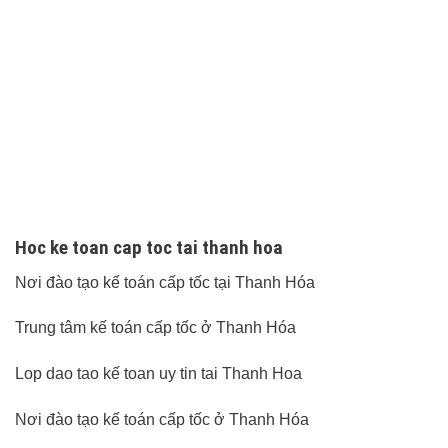
Hoc ke toan cap toc tai thanh hoa
Nơi đào tạo kế toán cấp tốc tại Thanh Hóa
Trung tâm kế toán cấp tốc ở Thanh Hóa
Lop dao tao kế toan uy tin tai Thanh Hoa
Nơi đào tạo kế toán cấp tốc ở Thanh Hóa