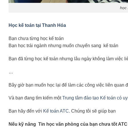
học 
Học kế toán tại Thanh Hóa
Bạn chưa từng học kế toán
Bạn học trái ngành nhưng muốn chuyển sang kế toán
Bạn đã từng học kế toán nhưng lâu ngày không làm việc li
…
Bây giờ bạn muốn học lại để làm các công việc liên quan 
Và bạn đang tìm kiếm một
Trung tâm đào tạo Kế toán có uy
Bạn hãy đến với
Kế toán ATC
. Chúng tôi sẽ giúp bạn
Nếu kỹ năng Tin học văn phòng của bạn chưa tốt ATC s