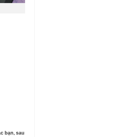
c bạn, sau