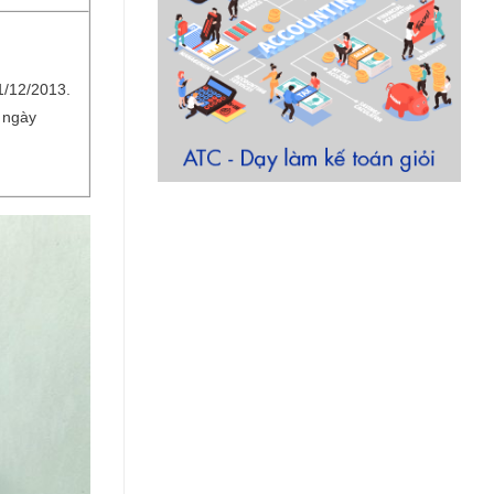
1/12/2013.
 ngày