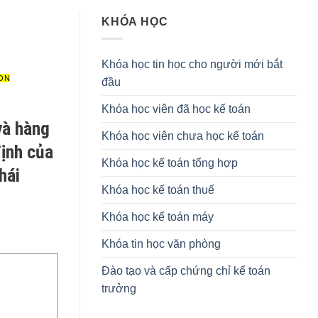
KHÓA HỌC
Khóa học tin học cho người mới bắt
ION
đầu
Khóa học viên đã học kế toán
và hàng
Khóa học viên chưa học kế toán
định của
Khóa học kế toán tổng hợp
hái
Khóa học kế toán thuế
Khóa học kế toán máy
Khóa tin học văn phòng
Đào tạo và cấp chứng chỉ kế toán
trưởng