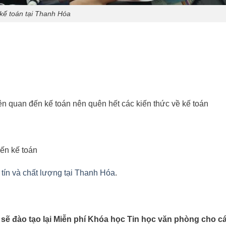
kế toán tại Thanh Hóa
ên quan đến kế toán nên quên hết các kiến thức về kế toán
đến kế toán
 tín và chất lượng tại Thanh Hóa
.
ẽ đào tạo lại Miễn phí Khóa học Tin học văn phòng cho cá