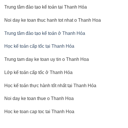
Trung tâm đào tạo kế toán tại Thanh Hóa
Noi day ke toan thuc hanh tot nhat o Thanh Hoa
Trung tâm đào tạo kế toán ở Thanh Hóa
Học kế toán cấp tốc tại Thanh Hóa
Trung tam day ke toan uy tin o Thanh Hoa
Lớp kế toán cấp tốc ở Thanh Hóa
Học kế toán thực hành tốt nhất tại Thanh Hóa
Noi day ke toan thue o Thanh Hoa
Hoc ke toan cap toc tai Thanh Hoa