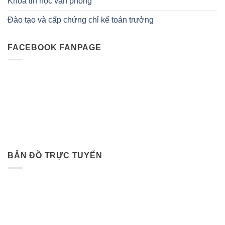
Khóa tin học văn phòng
Đào tạo và cấp chứng chỉ kế toán trưởng
FACEBOOK FANPAGE
BẢN ĐỒ TRỰC TUYẾN