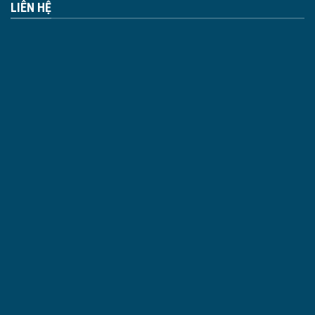
LIÊN HỆ