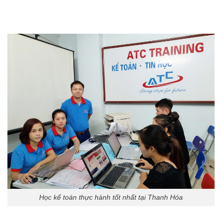
Học kế toán thực hành tốt nhất tại Thanh Hóa