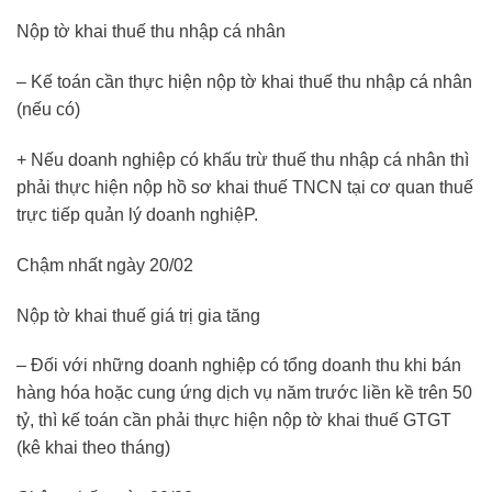
Nộp tờ khai thuế thu nhập cá nhân
– Kế toán cần thực hiện nộp tờ khai thuế thu nhập cá nhân
(nếu có)
+ Nếu doanh nghiệp có khấu trừ thuế thu nhập cá nhân thì
phải thực hiện nộp hồ sơ khai thuế TNCN tại cơ quan thuế
trực tiếp quản lý doanh nghiệP.
Chậm nhất ngày 20/02
Nộp tờ khai thuế giá trị gia tăng
– Đối với những doanh nghiệp có tổng doanh thu khi bán
hàng hóa hoặc cung ứng dịch vụ năm trước liền kề trên 50
tỷ, thì kế toán cần phải thực hiện nộp tờ khai thuế GTGT
(kê khai theo tháng)