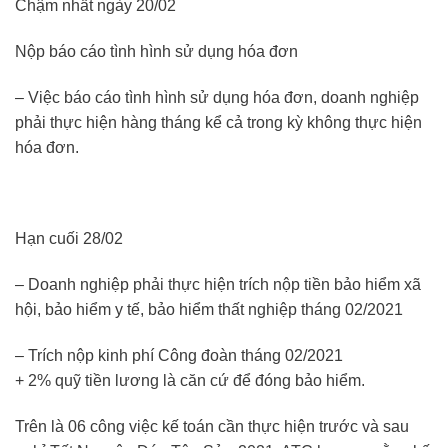
Chậm nhất ngày 20/02
Nộp báo cáo tình hình sử dụng hóa đơn
– Việc báo cáo tình hình sử dụng hóa đơn, doanh nghiệp
phải thực hiện hàng tháng kể cả trong kỳ không thực hiện
hóa đơn.
Hạn cuối 28/02
– Doanh nghiệp phải thực hiện trích nộp tiền bảo hiểm xã
hội, bảo hiểm y tế, bảo hiểm thất nghiệp tháng 02/2021
– Trích nộp kinh phí Công đoàn tháng 02/2021
+ 2% quỹ tiền lương là căn cứ để đóng bảo hiểm.
Trên là 06 công việc kế toán cần thực hiện trước và sau