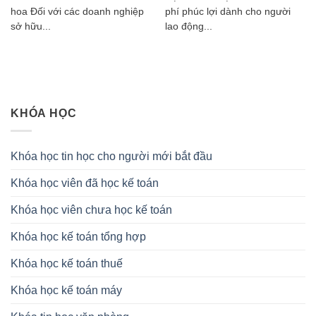
hoa Đối với các doanh nghiệp
phí phúc lợi dành cho người
sở hữu...
lao động...
KHÓA HỌC
Khóa học tin học cho người mới bắt đầu
Khóa học viên đã học kế toán
Khóa học viên chưa học kế toán
Khóa học kế toán tổng hợp
Khóa học kế toán thuế
Khóa học kế toán máy