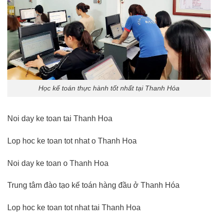
Học kế toán thực hành tốt nhất tại Thanh Hóa
Noi day ke toan tai Thanh Hoa
Lop hoc ke toan tot nhat o Thanh Hoa
Noi day ke toan o Thanh Hoa
Trung tâm đào tạo kế toán hàng đầu ở Thanh Hóa
Lop hoc ke toan tot nhat tai Thanh Hoa