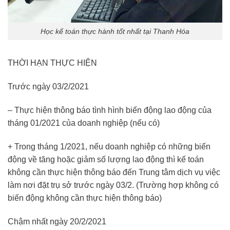
Học kế toán thực hành tốt nhất tại Thanh Hóa
THỜI HẠN THỰC HIỆN
Trước ngày 03/2/2021
– Thực hiện thông báo tình hình biến động lao động của
tháng 01/2021 của doanh nghiệp (nếu có)
+ Trong tháng 1/2021, nếu doanh nghiệp có những biến
động về tăng hoặc giảm số lượng lao động thì kế toán
không cần thực hiện thông báo đến Trung tâm dịch vụ việc
làm nơi đặt trụ sở trước ngày 03/2. (Trường hợp không có
biến động không cần thực hiện thông báo)
Chậm nhất ngày 20/2/2021