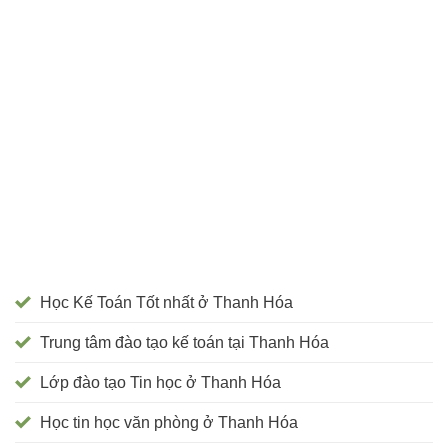
Học Kế Toán Tốt nhất ở Thanh Hóa
Trung tâm đào tạo kế toán tại Thanh Hóa
Lớp đào tạo Tin học ở Thanh Hóa
Học tin học văn phòng ở Thanh Hóa