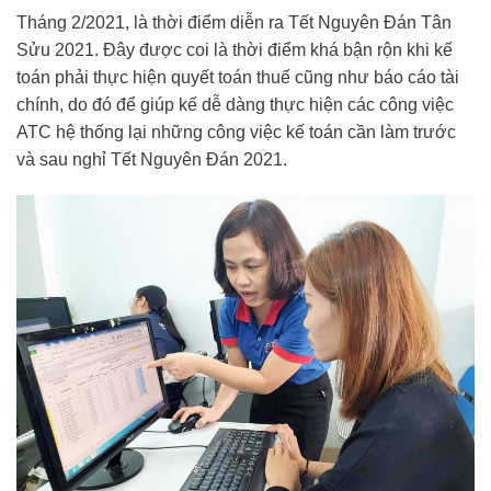
Tháng 2/2021, là thời điểm diễn ra Tết Nguyên Đán Tân
Sửu 2021. Đây được coi là thời điểm khá bận rộn khi kế
toán phải thực hiện quyết toán thuế cũng như báo cáo tài
chính, do đó để giúp kế dễ dàng thực hiện các công việc
ATC hệ thống lại những công việc kế toán cần làm trước
và sau nghỉ Tết Nguyên Đán 2021.