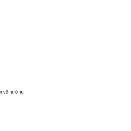
0m về hướng