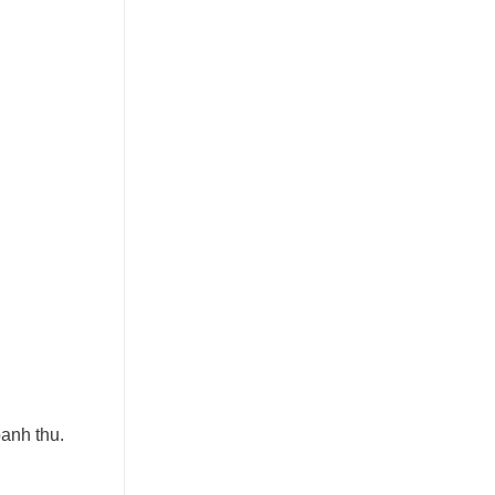
oanh thu.