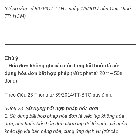
(Công văn số 5076/CT-TTHT ngày 1/6/2017 của Cục Thuế
TP. HCM)
———————————————————————————
Chú ý:
–
Hóa đơn không ghi các nội dung bắt buộc
là
sử
dụng hóa đơn bất hợp pháp
(Mức phạt từ 20 tr – 50tr
đồng)
Theo điều 23 Thông tư 39/2014/TT-BTC quy định:
“Điều 23.
Sử dụng bất hợp pháp hóa đơn
1. Sử dụng bất hợp pháp hóa đơn là việc lập khống hóa
đơn; cho hoặc bán hóa đơn chưa lập để tổ chức, cá nhân
khác lập khi bán hàng hóa, cung ứng dịch vụ (trừ các