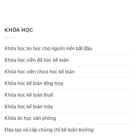
KHÓA HỌC
Khóa học tin học cho người mới bắt đầu
Khóa học viên đã học kế toán
Khóa học viên chưa học kế toán
Khóa học kế toán tổng hợp
Khóa học kế toán thuế
Khóa học kế toán máy
Khóa tin học văn phòng
Đào tạo và cấp chứng chỉ kế toán trưởng