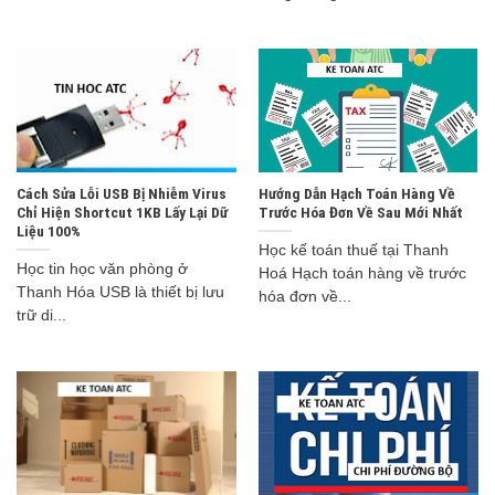
Cách Sửa Lỗi USB Bị Nhiễm Virus
Hướng Dẫn Hạch Toán Hàng Về
Chỉ Hiện Shortcut 1KB Lấy Lại Dữ
Trước Hóa Đơn Về Sau Mới Nhất
Liệu 100%
Học kế toán thuế tại Thanh
Học tin học văn phòng ở
Hoá Hạch toán hàng về trước
Thanh Hóa USB là thiết bị lưu
hóa đơn về...
trữ di...