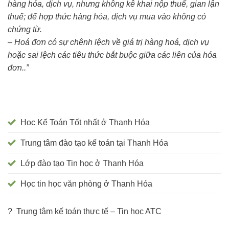
hàng hóa, dịch vụ, nhưng không kê khai nộp thuế, gian lận
thuế; để hợp thức hàng hóa, dịch vụ mua vào không có
chứng từ.
– Hoá đơn có sự chênh lệch về giá trị hàng hoá, dịch vụ
hoặc sai lệch các tiêu thức bắt buộc giữa các liên của hóa
đơn..”
Học Kế Toán Tốt nhất ở Thanh Hóa
Trung tâm đào tạo kế toán tại Thanh Hóa
Lớp đào tạo Tin học ở Thanh Hóa
Học tin học văn phòng ở Thanh Hóa
? Trung tâm kế toán thực tế – Tin học ATC