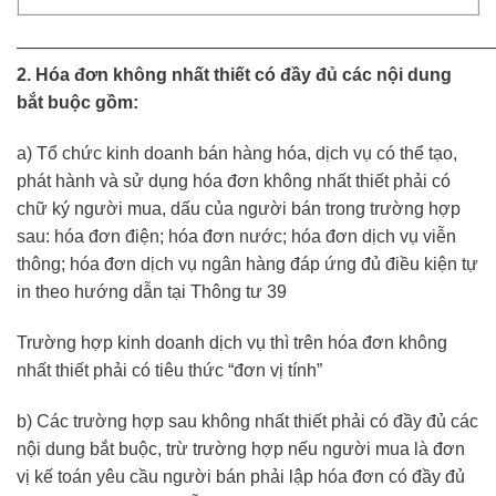
———————————————————————————
2. Hóa đơn không nhất thiết có đầy đủ các nội dung
bắt buộc gồm:
a) Tổ chức kinh doanh bán hàng hóa, dịch vụ có thể tạo,
phát hành và sử dụng hóa đơn không nhất thiết phải có
chữ ký người mua, dấu của người bán trong trường hợp
sau: hóa đơn điện; hóa đơn nước; hóa đơn dịch vụ viễn
thông; hóa đơn dịch vụ ngân hàng đáp ứng đủ điều kiện tự
in theo hướng dẫn tại Thông tư 39
Trường hợp kinh doanh dịch vụ thì trên hóa đơn không
nhất thiết phải có tiêu thức “đơn vị tính”
b) Các trường hợp sau không nhất thiết phải có đầy đủ các
nội dung bắt buộc, trừ trường hợp nếu người mua là đơn
vị kế toán yêu cầu người bán phải lập hóa đơn có đầy đủ