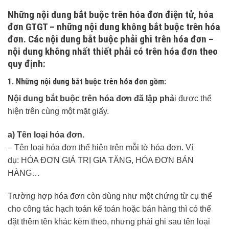
Những nội dung bắt buộc trên hóa đơn điện tử, hóa
đơn GTGT – những nội dung không bắt buộc trên hóa
đơn. Các nội dung bắt buộc phải ghi trên hóa đơn –
nội dung không nhất thiết phải có trên hóa đơn theo
quy định:
1. Những nội dung bắt buộc trên hóa đơn gồm:
Nội dung bắt buộc trên hóa đơn đã lập phả
i được thể
hiện trên cùng một mặt giấy.
a) Tên loại hóa đơn.
– Tên loại hóa đơn thể hiện trên mỗi tờ hóa đơn. Ví
dụ: HÓA ĐƠN GIÁ TRỊ GIA TĂNG, HÓA ĐƠN BÁN
HÀNG…
Trường hợp hóa đơn còn dùng như một chứng từ cụ thể
cho công tác hạch toán kế toán hoặc bán hàng thì có thể
đặt thêm tên khác kèm theo, nhưng phải ghi sau tên loại