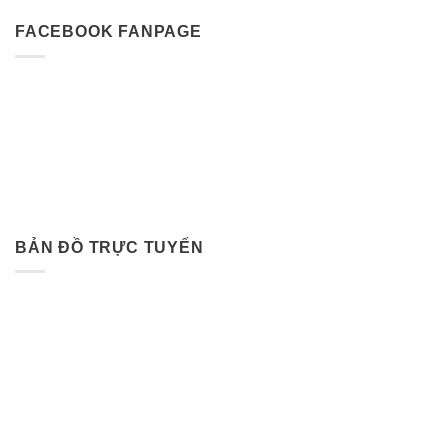
FACEBOOK FANPAGE
BẢN ĐỒ TRỰC TUYẾN