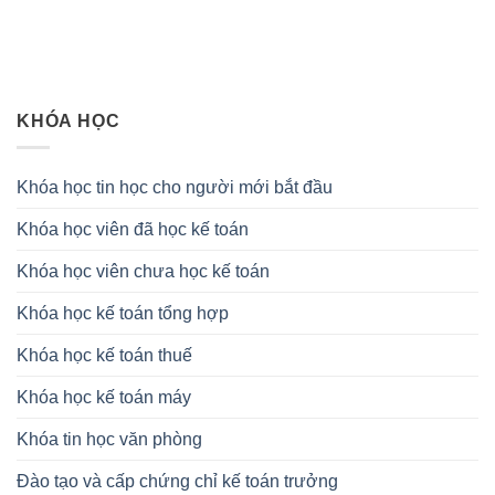
KHÓA HỌC
Khóa học tin học cho người mới bắt đầu
Khóa học viên đã học kế toán
Khóa học viên chưa học kế toán
Khóa học kế toán tổng hợp
Khóa học kế toán thuế
Khóa học kế toán máy
Khóa tin học văn phòng
Đào tạo và cấp chứng chỉ kế toán trưởng