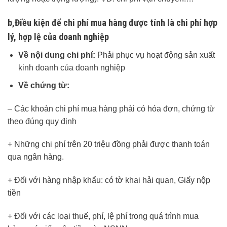
b,Điều kiện để chi phí mua hàng được tính là chi phí hợp
lý, hợp lệ của doanh nghiệp
Về nội dung chi phí:
Phải phục vụ hoạt động sản xuất
kinh doanh của doanh nghiệp
Về chứng từ:
– Các khoản chi phí mua hàng phải có hóa đơn, chứng từ
theo đúng quy định
+ Những chi phí trên 20 triệu đồng phải được thanh toán
qua ngân hàng.
+ Đối với hàng nhập khẩu: có tờ khai hải quan, Giấy nộp
tiền
+ Đối với các loại thuế, phí, lệ phí trong quá trình mua