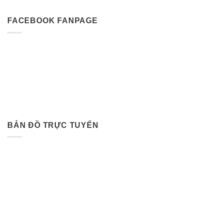
FACEBOOK FANPAGE
BẢN ĐỒ TRỰC TUYẾN