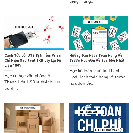
tiếng Trung,...
Cách Sửa Lỗi USB Bị Nhiễm Virus
Hướng Dẫn Hạch Toán Hàng Về
Chỉ Hiện Shortcut 1KB Lấy Lại Dữ
Trước Hóa Đơn Về Sau Mới Nhất
Liệu 100%
Học kế toán thuế tại Thanh
Học tin học văn phòng ở
Hoá Hạch toán hàng về trước
Thanh Hóa USB là thiết bị lưu
hóa đơn về...
trữ di...