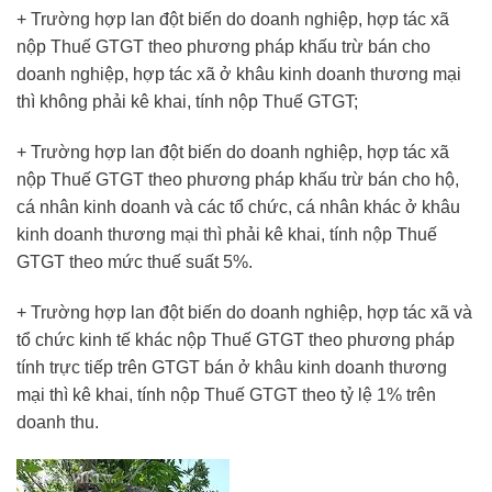
+ Trường hợp lan đột biến do doanh nghiệp, hợp tác xã
nộp Thuế GTGT theo phương pháp khấu trừ bán cho
doanh nghiệp, hợp tác xã ở khâu kinh doanh thương mại
thì không phải kê khai, tính nộp Thuế GTGT;
+ Trường hợp lan đột biến do doanh nghiệp, hợp tác xã
nộp Thuế GTGT theo phương pháp khấu trừ bán cho hộ,
cá nhân kinh doanh và các tổ chức, cá nhân khác ở khâu
kinh doanh thương mại thì phải kê khai, tính nộp Thuế
GTGT theo mức thuế suất 5%.
+ Trường hợp lan đột biến do doanh nghiệp, hợp tác xã và
tổ chức kinh tế khác nộp Thuế GTGT theo phương pháp
tính trực tiếp trên GTGT bán ở khâu kinh doanh thương
mại thì kê khai, tính nộp Thuế GTGT theo tỷ lệ 1% trên
doanh thu.