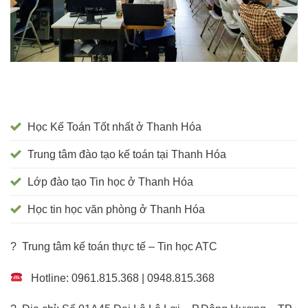
Học Kế Toán Tốt nhất ở Thanh Hóa
Trung tâm đào tạo kế toán tại Thanh Hóa
Lớp đào tạo Tin học ở Thanh Hóa
Học tin học văn phòng ở Thanh Hóa
? Trung tâm kế toán thực tế – Tin học ATC
Hotline: 0961.815.368 | 0948.815.368