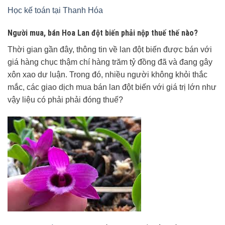
Học kế toán tại Thanh Hóa
Người mua, bán Hoa Lan đột biến phải nộp thuế thế nào?
Thời gian gần đây, thông tin về lan đột biến được bán với
giá hàng chục thậm chí hàng trăm tỷ đồng đã và đang gây
xôn xao dư luận. Trong đó, nhiều người không khỏi thắc
mắc, các giao dịch mua bán lan đột biến với giá trị lớn như
vậy liệu có phải phải đóng thuế?