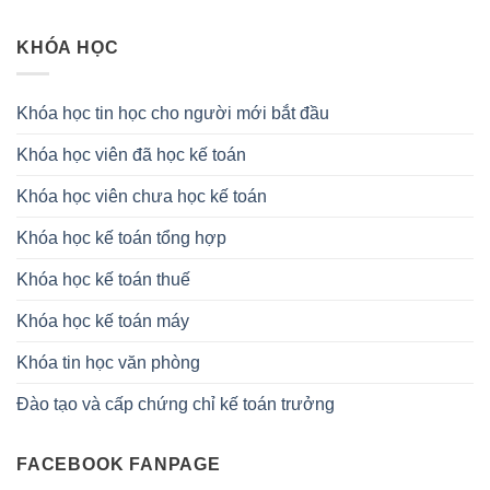
KHÓA HỌC
Khóa học tin học cho người mới bắt đầu
Khóa học viên đã học kế toán
Khóa học viên chưa học kế toán
Khóa học kế toán tổng hợp
Khóa học kế toán thuế
Khóa học kế toán máy
Khóa tin học văn phòng
Đào tạo và cấp chứng chỉ kế toán trưởng
FACEBOOK FANPAGE