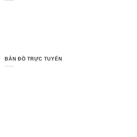
BẢN ĐỒ TRỰC TUYẾN