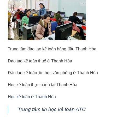
Trung tâm đào tạo kế toán hàng đầu Thanh Hóa
Đào tạo kế toán thuế ở Thanh Hóa
Đào tạo kế toán ,tin học văn phòng ở Thanh Hóa
Học kế toán thực hành tại Thanh Hóa
Học kế toán ở Thanh Hóa
Trung tâm tin học kế toán ATC