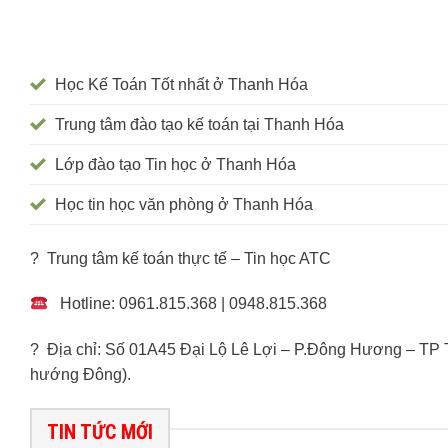
Học Kế Toán Tốt nhất ở Thanh Hóa
Trung tâm đào tạo kế toán tại Thanh Hóa
Lớp đào tạo Tin học ở Thanh Hóa
Học tin học văn phòng ở Thanh Hóa
? Trung tâm kế toán thực tế – Tin học ATC
Hotline: 0961.815.368 | 0948.815.368
? Địa chỉ: Số 01A45 Đại Lộ Lê Lợi – P.Đông Hương – TP
hướng Đông).
TIN TỨC MỚI