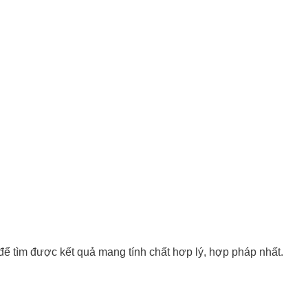
 để tìm được kết quả mang tính chất hơp lý, hợp pháp nhất.