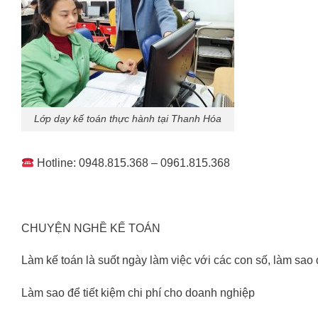
Lớp dạy kế toán thực hành tại Thanh Hóa
Hotline: 0948.815.368 – 0961.815.368
CHUYỆN NGHỀ KẾ TOÁN
Làm kế toán là suốt ngày làm việc với các con số, làm sao
Làm sao để tiết kiệm chi phí cho doanh nghiệp