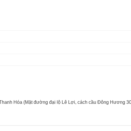
 Thanh Hóa (Mặt đường đại lộ Lê Lợi, cách cầu Đông Hương 3