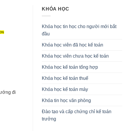
KHÓA HỌC
Khóa học tin học cho người mới bắt
ON
đầu
Khóa học viên đã học kế toán
Khóa học viên chưa học kế toán
Khóa học kế toán tổng hợp
Khóa học kế toán thuế
Khóa học kế toán máy
ướng đi
Khóa tin học văn phòng
Đào tạo và cấp chứng chỉ kế toán
trưởng