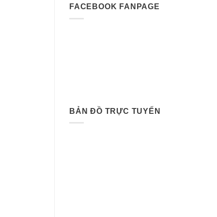
FACEBOOK FANPAGE
BẢN ĐỒ TRỰC TUYẾN