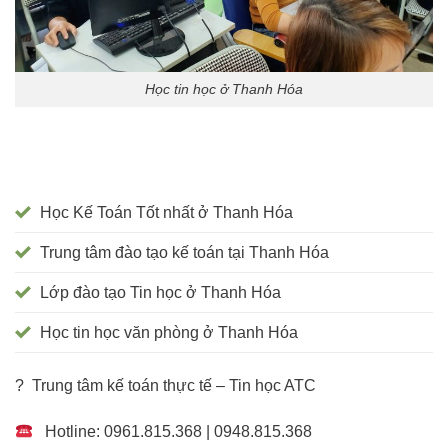
Học tin học ở Thanh Hóa
Học Kế Toán Tốt nhất ở Thanh Hóa
Trung tâm đào tạo kế toán tại Thanh Hóa
Lớp đào tạo Tin học ở Thanh Hóa
Học tin học văn phòng ở Thanh Hóa
? Trung tâm kế toán thực tế – Tin học ATC
Hotline: 0961.815.368 | 0948.815.368