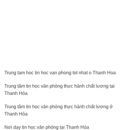
Trung tam hoc tin hoc van phong tot nhat o Thanh Hoa
Trung tâm tin học văn phòng thực hành chất lượng tại
Thanh Hóa
Trung tâm tin học văn phòng thực hành chất lượng ở
Thanh Hóa
Nơi dạy tin học văn phòng tại Thanh Hóa