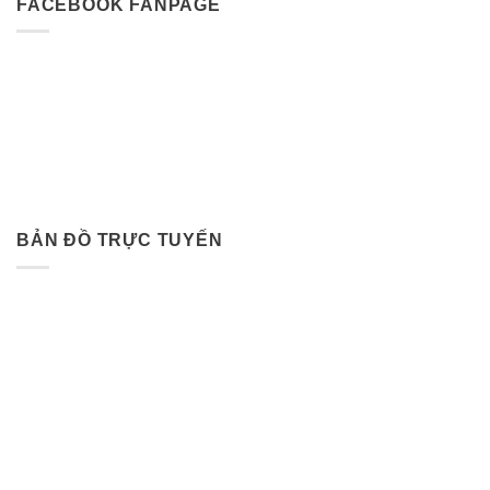
FACEBOOK FANPAGE
BẢN ĐỒ TRỰC TUYẾN