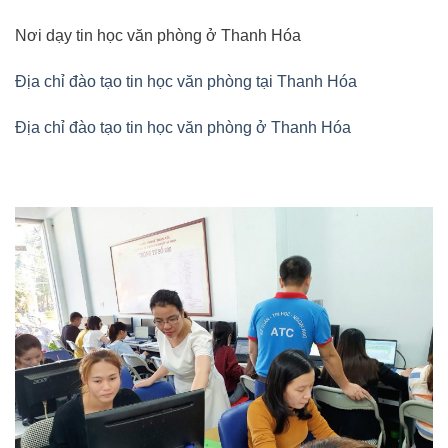
Nơi dạy tin học văn phòng ở Thanh Hóa
Địa chỉ đào tạo tin học văn phòng tại Thanh Hóa
Địa chỉ đào tạo tin học văn phòng ở Thanh Hóa