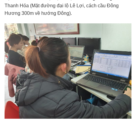
Thanh Hóa (Mặt đường đại lộ Lê Lợi, cách cầu Đông
Hương 300m về hướng Đông).