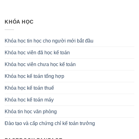
KHÓA HỌC
Khóa học tin học cho người mới bắt đầu
Khóa học viên đã học kế toán
Khóa học viên chưa học kế toán
Khóa học kế toán tổng hợp
Khóa học kế toán thuế
Khóa học kế toán máy
Khóa tin học văn phòng
Đào tạo và cấp chứng chỉ kế toán trưởng