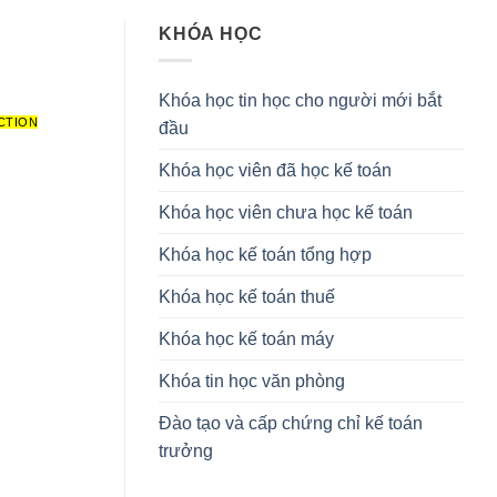
KHÓA HỌC
Khóa học tin học cho người mới bắt
CTION
đầu
Khóa học viên đã học kế toán
Khóa học viên chưa học kế toán
Khóa học kế toán tổng hợp
Khóa học kế toán thuế
Khóa học kế toán máy
Khóa tin học văn phòng
Đào tạo và cấp chứng chỉ kế toán
trưởng