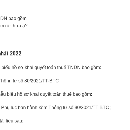
nhất 2022
 biểu hồ sơ khai quyết toán thuế TNDN bao gồm:
Thông tư số 80/2021/TT-BTC
ẫu biểu hồ sơ khai quyết toán thuế bao gồm:
 Phụ lục ban hành kèm Thông tư số 80/2021/TT-BTC ;
i liệu sau: