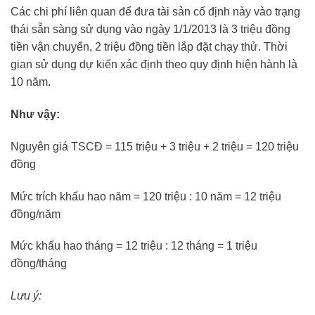
Các chi phí liên quan để đưa tài sản cố định này vào trạng
thái sẵn sàng sử dụng vào ngày 1/1/2013 là 3 triệu đồng
tiền vận chuyển, 2 triệu đồng tiền lắp đặt chạy thử. Thời
gian sử dụng dự kiến xác định theo quy định hiện hành là
10 năm.
Như vậy:
Nguyên giá TSCĐ = 115 triệu + 3 triệu + 2 triệu = 120 triệu
đồng
Mức trích khấu hao năm = 120 triệu : 10 năm = 12 triệu
đồng/năm
Mức khấu hao tháng = 12 triệu : 12 tháng = 1 triệu
đồng/tháng
Lưu ý: