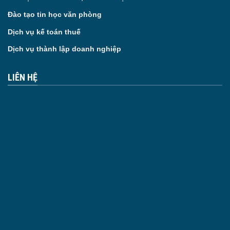
Đào tạo tin học văn phòng
Dịch vụ kế toán thuế
Dịch vụ thành lập doanh nghiệp
LIÊN HỆ