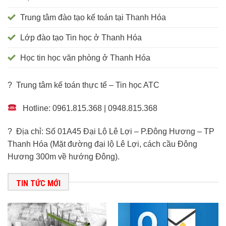
Trung tâm đào tạo kế toán tại Thanh Hóa
Lớp đào tạo Tin học ở Thanh Hóa
Học tin học văn phòng ở Thanh Hóa
? Trung tâm kế toán thực tế – Tin học ATC
Hotline: 0961.815.368 | 0948.815.368
? Địa chỉ: Số 01A45 Đại Lộ Lê Lợi – P.Đông Hương – TP
Thanh Hóa (Mặt đường đại lộ Lê Lợi, cách cầu Đông
Hương 300m về hướng Đông).
TIN TỨC MỚI