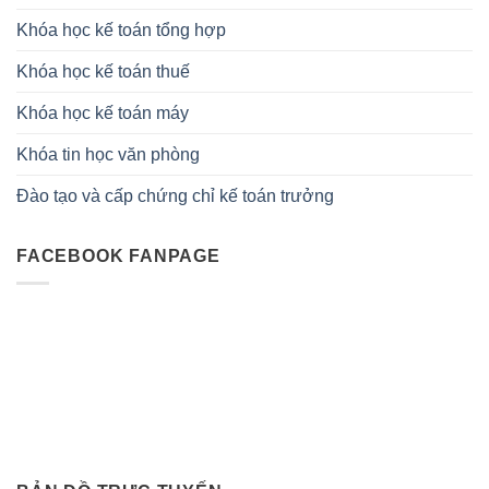
Khóa học kế toán tổng hợp
Khóa học kế toán thuế
Khóa học kế toán máy
Khóa tin học văn phòng
Đào tạo và cấp chứng chỉ kế toán trưởng
FACEBOOK FANPAGE