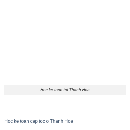
Hoc ke toan tai Thanh Hoa
Hoc ke toan cap toc o Thanh Hoa