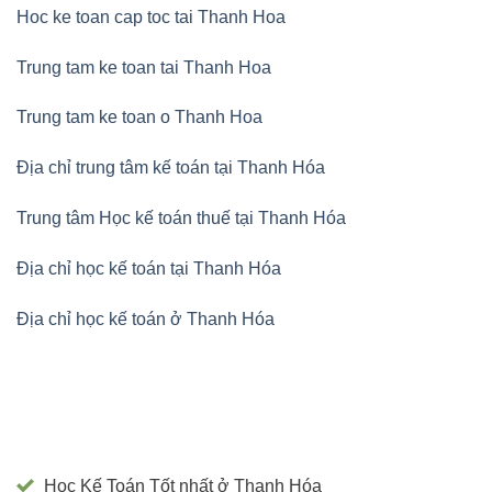
Hoc ke toan cap toc tai Thanh Hoa
Trung tam ke toan tai Thanh Hoa
Trung tam ke toan o Thanh Hoa
Địa chỉ trung tâm kế toán tại Thanh Hóa
Trung tâm Học kế toán thuế tại Thanh Hóa
Địa chỉ học kế toán tại Thanh Hóa
Địa chỉ học kế toán ở Thanh Hóa
Học Kế Toán Tốt nhất ở Thanh Hóa