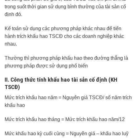
trong suốt thời gian sử dụng bình thường của tài sản cố
định đó.
Kế toán sử dụng các phương pháp khác nhau để tiến
hành trích khấu hao TSCĐ cho các doanh nghiệp khác
nhau.
Thường thì phương pháp khấu hao theo đường thẳng là
phương pháp được sử dụng phổ biến
II. Công thức tính khấu hao tài sản cố định (KH
TSCĐ)
Mức trích khấu hao năm = Nguyên giá TSCĐ/ số năm trích
khấu hao
Mức trích khấu hao tháng = Mức trích khấu hao năm/12
Mức khấu hao kỳ cuối cùng = Nguyên giá – khấu hao luỹ