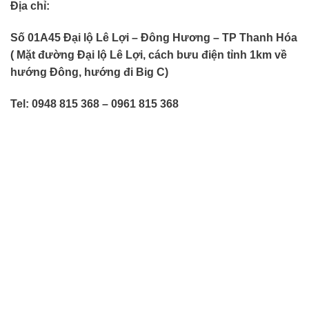
Địa chỉ:
Số 01A45 Đại lộ Lê Lợi – Đông Hương – TP Thanh Hóa
( Mặt đường Đại lộ Lê Lợi, cách bưu điện tỉnh 1km về
hướng Đông, hướng đi Big C)
Tel: 0948 815 368 – 0961 815 368