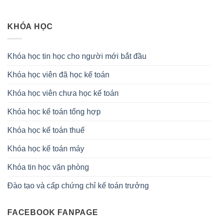
KHÓA HỌC
Khóa học tin học cho người mới bắt đầu
Khóa học viên đã học kế toán
Khóa học viên chưa học kế toán
Khóa học kế toán tổng hợp
Khóa học kế toán thuế
Khóa học kế toán máy
Khóa tin học văn phòng
Đào tạo và cấp chứng chỉ kế toán trưởng
FACEBOOK FANPAGE