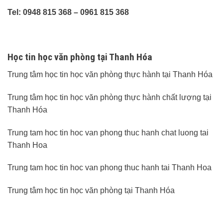
Tel: 0948 815 368 – 0961 815 368
Học tin học văn phòng tại Thanh Hóa
Trung tâm học tin học văn phòng thực hành tại Thanh Hóa
Trung tâm học tin học văn phòng thực hành chất lượng tại
Thanh Hóa
Trung tam hoc tin hoc van phong thuc hanh chat luong tai
Thanh Hoa
Trung tam hoc tin hoc van phong thuc hanh tai Thanh Hoa
Trung tâm học tin học văn phòng tại Thanh Hóa