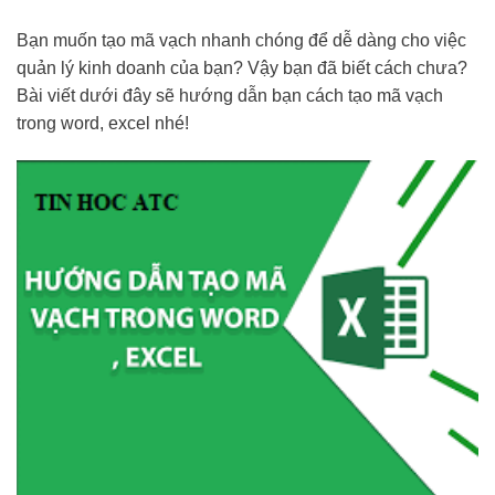
Bạn muốn tạo mã vạch nhanh chóng để dễ dàng cho việc
quản lý kinh doanh của bạn? Vậy bạn đã biết cách chưa?
Bài viết dưới đây sẽ hướng dẫn bạn cách tạo mã vạch
trong word, excel nhé!