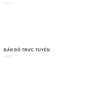
BẢN ĐỒ TRỰC TUYẾN