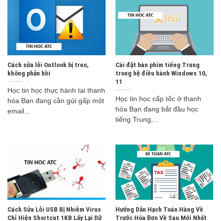
Cách sửa lỗi Outlook bị treo,
Cài đặt bàn phím tiếng Trung
không phản hồi
trong hệ điều hành Windows 10,
11
Học tin học thực hành tại thanh
Học tin học cấp tốc ở thanh
hóa Bạn đang cần gửi gấp một
hóa Bạn đang bắt đầu học
email...
tiếng Trung,...
Cách Sửa Lỗi USB Bị Nhiễm Virus
Hướng Dẫn Hạch Toán Hàng Về
Chỉ Hiện Shortcut 1KB Lấy Lại Dữ
Trước Hóa Đơn Về Sau Mới Nhất